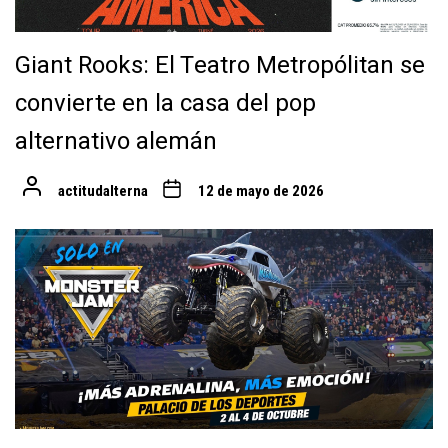
Giant Rooks: El Teatro Metropólitan se
convierte en la casa del pop
alternativo alemán
actitudalterna
12 de mayo de 2026