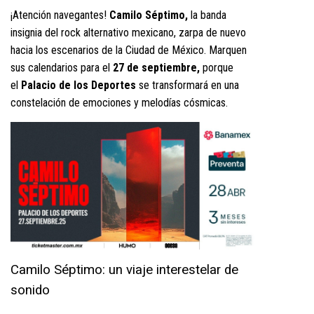
¡Atención navegantes!
Camilo Séptimo,
la banda
insignia del rock alternativo mexicano, zarpa de nuevo
hacia los escenarios de la Ciudad de México. Marquen
sus calendarios para el
27 de septiembre,
porque
el
Palacio de los Deportes
se transformará en una
constelación de emociones y melodías cósmicas.
Camilo Séptimo: un viaje interestelar de
sonido