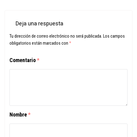
Deja una respuesta
Tu dirección de correo electrónico no será publicada.
Los campos
obligatorios están marcados con
*
Comentario
*
Nombre
*