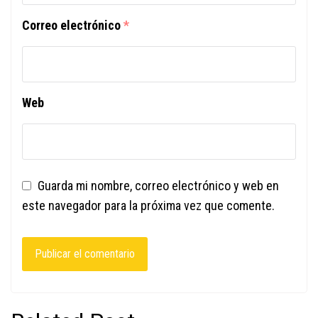
Correo electrónico
*
Web
Guarda mi nombre, correo electrónico y web en
este navegador para la próxima vez que comente.