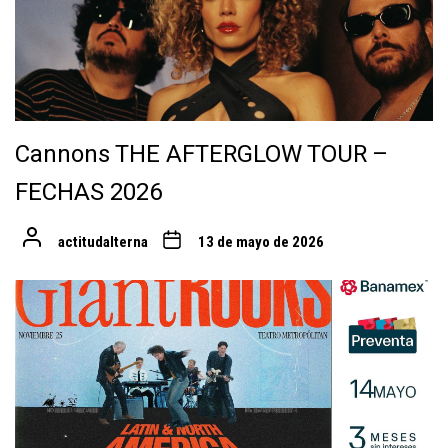
Cannons THE AFTERGLOW TOUR –
FECHAS 2026
actitudalterna
13 de mayo de 2026