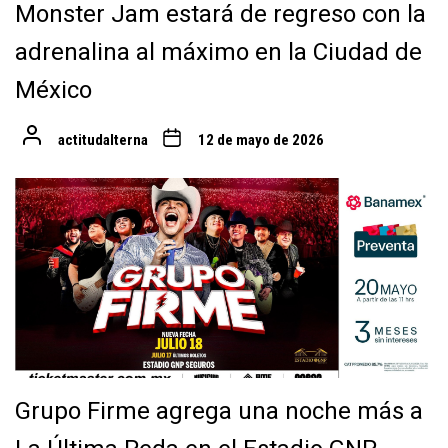
Monster Jam estará de regreso con la
adrenalina al máximo en la Ciudad de
México
actitudalterna
12 de mayo de 2026
Grupo Firme agrega una noche más a