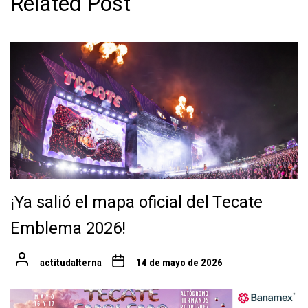
Related Post
¡Ya salió el mapa oficial del Tecate
Emblema 2026!
actitudalterna
14 de mayo de 2026