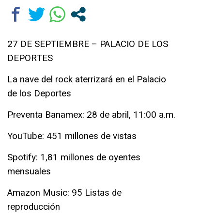
27 DE SEPTIEMBRE – PALACIO DE LOS
DEPORTES
La nave del rock aterrizará en el Palacio
de los Deportes
Preventa Banamex: 28 de abril, 11:00 a.m.
YouTube: 451 millones de vistas
Spotify: 1,81 millones de oyentes
mensuales
Amazon Music: 95 Listas de
reproducción