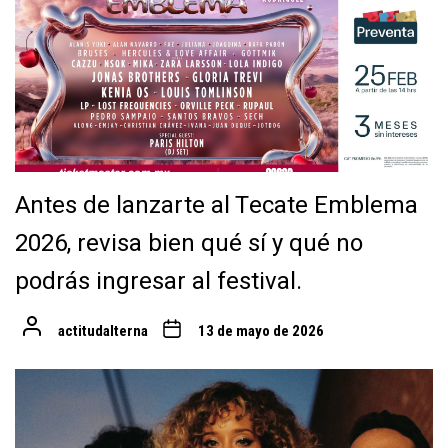
Antes de lanzarte al Tecate Emblema
2026, revisa bien qué sí y qué no
podrás ingresar al festival.
actitudalterna
13 de mayo de 2026