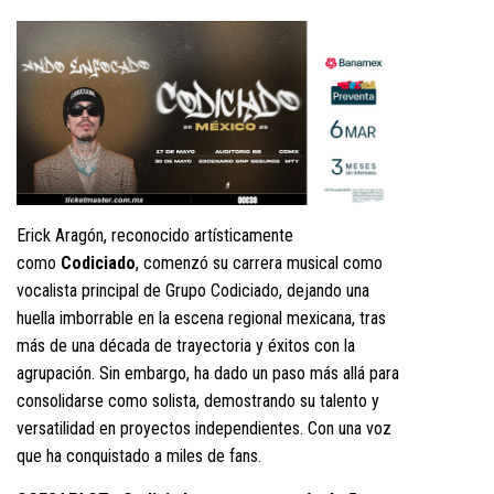
Erick Aragón, reconocido artísticamente
como
Codiciado
, comenzó su carrera musical como
vocalista principal de Grupo Codiciado, dejando una
huella imborrable en la escena regional mexicana, tras
más de una década de trayectoria y éxitos con la
agrupación. Sin embargo, ha dado un paso más allá para
consolidarse como solista, demostrando su talento y
versatilidad en proyectos independientes. Con una voz
que ha conquistado a miles de fans.