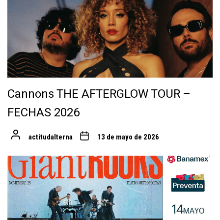
Cannons THE AFTERGLOW TOUR –
FECHAS 2026
actitudalterna
13 de mayo de 2026