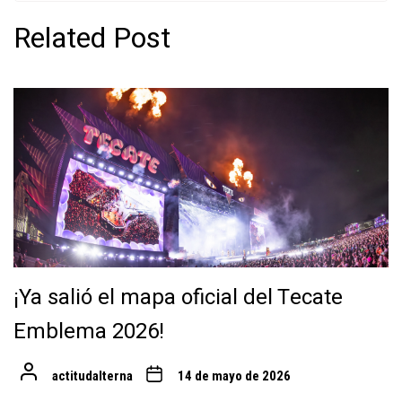
Related Post
¡Ya salió el mapa oficial del Tecate
Emblema 2026!
actitudalterna
14 de mayo de 2026