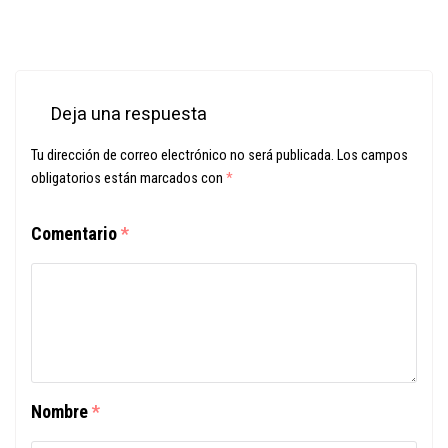
Deja una respuesta
Tu dirección de correo electrónico no será publicada.
Los campos
obligatorios están marcados con
*
Comentario
*
Nombre
*