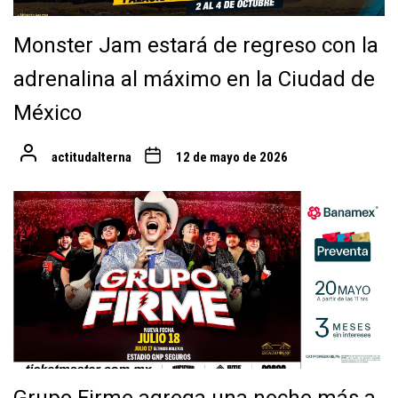
Monster Jam estará de regreso con la
adrenalina al máximo en la Ciudad de
México
actitudalterna
12 de mayo de 2026