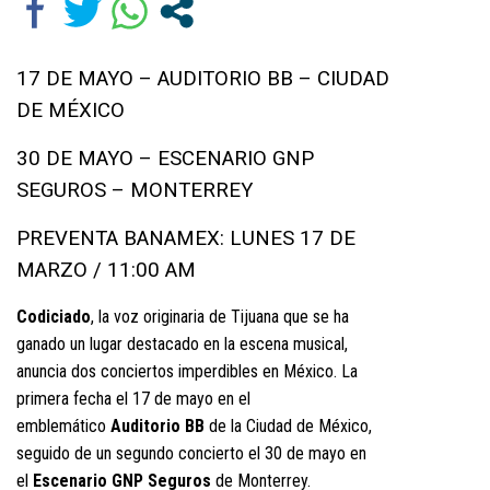
17 DE MAYO – AUDITORIO BB – CIUDAD
DE MÉXICO
30 DE MAYO – ESCENARIO GNP
SEGUROS – MONTERREY
PREVENTA BANAMEX: LUNES 17 DE
MARZO / 11:00 AM
Codiciado
, la voz originaria de Tijuana que se ha
ganado un lugar destacado en la escena musical,
anuncia dos conciertos imperdibles en México. La
primera fecha el 17 de mayo en el
emblemático
Auditorio BB
de la Ciudad de México,
seguido de un segundo concierto el 30 de mayo en
el
Escenario GNP Seguros
de Monterrey.