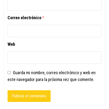
Correo electrónico
*
Web
Guarda mi nombre, correo electrónico y web en
este navegador para la próxima vez que comente.