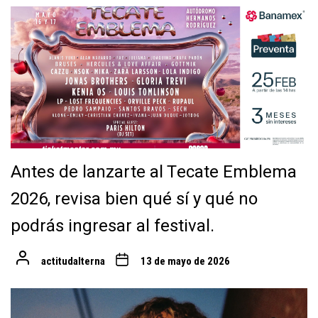
Antes de lanzarte al Tecate Emblema
2026, revisa bien qué sí y qué no
podrás ingresar al festival.
actitudalterna
13 de mayo de 2026