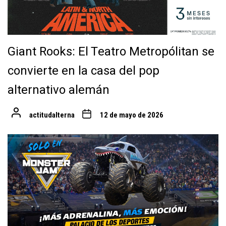
Giant Rooks: El Teatro Metropólitan se
convierte en la casa del pop
alternativo alemán
actitudalterna
12 de mayo de 2026