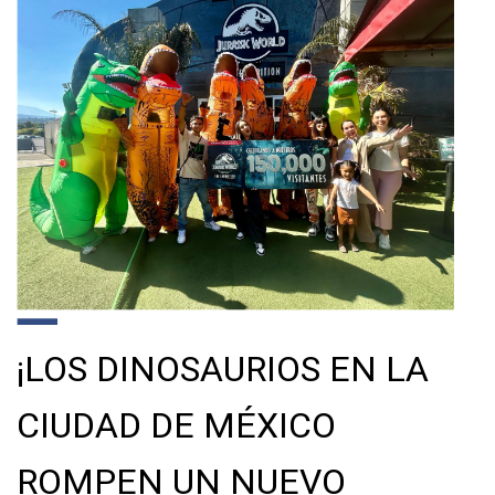
¡LOS DINOSAURIOS EN LA
CIUDAD DE MÉXICO
ROMPEN UN NUEVO