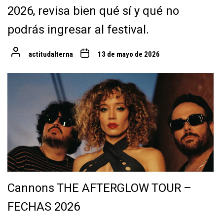
2026, revisa bien qué sí y qué no
podrás ingresar al festival.
actitudalterna
13 de mayo de 2026
Cannons THE AFTERGLOW TOUR –
FECHAS 2026