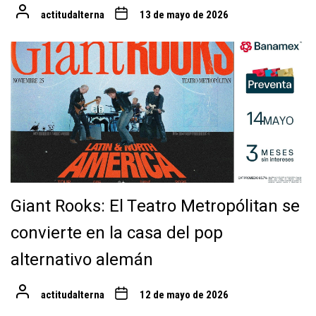
actitudalterna
13 de mayo de 2026
Giant Rooks: El Teatro Metropólitan se
convierte en la casa del pop
alternativo alemán
actitudalterna
12 de mayo de 2026