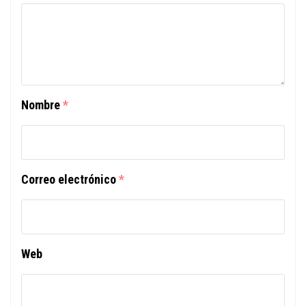
Nombre
*
Correo electrónico
*
Web