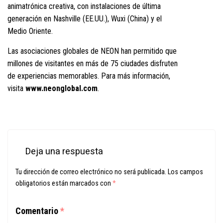
animatrónica creativa, con instalaciones de última
generación en Nashville (EE.UU.), Wuxi (China) y el
Medio Oriente.
Las asociaciones globales de NEON han permitido que
millones de visitantes en más de 75 ciudades disfruten
de experiencias memorables. Para más información,
visita
www.neonglobal.com
.
Deja una respuesta
Tu dirección de correo electrónico no será publicada.
Los campos
obligatorios están marcados con
*
Comentario
*