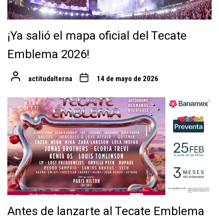
¡Ya salió el mapa oficial del Tecate
Emblema 2026!
actitudalterna
14 de mayo de 2026
Antes de lanzarte al Tecate Emblema