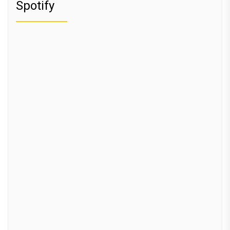
Spotify