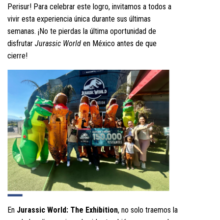
Perisur! Para celebrar este logro, invitamos a todos a
vivir esta experiencia única durante sus últimas
semanas. ¡No te pierdas la última oportunidad de
disfrutar
Jurassic World
en México antes de que
cierre!
En
Jurassic World: The Exhibition
, no solo traemos la