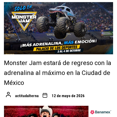
Monster Jam estará de regreso con la
adrenalina al máximo en la Ciudad de
México
actitudalterna
12 de mayo de 2026