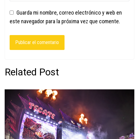
Guarda mi nombre, correo electrónico y web en
este navegador para la próxima vez que comente.
Related Post