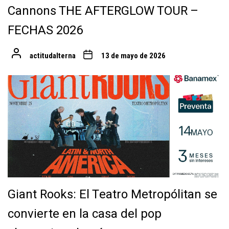
Cannons THE AFTERGLOW TOUR –
FECHAS 2026
actitudalterna
13 de mayo de 2026
Giant Rooks: El Teatro Metropólitan se
convierte en la casa del pop