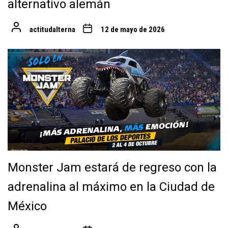
alternativo alemán
actitudalterna
12 de mayo de 2026
Monster Jam estará de regreso con la
adrenalina al máximo en la Ciudad de
México