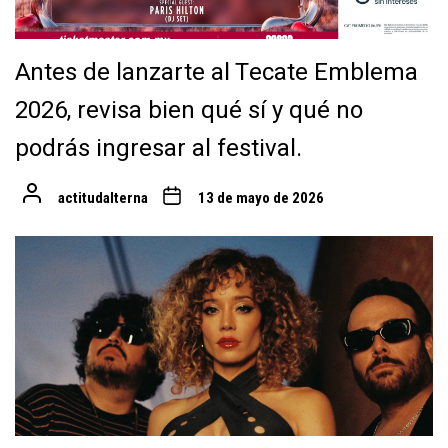
Antes de lanzarte al Tecate Emblema
2026, revisa bien qué sí y qué no
podrás ingresar al festival.
actitudalterna
13 de mayo de 2026