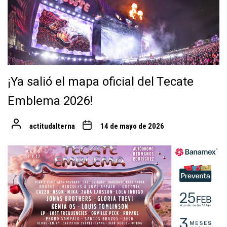
¡Ya salió el mapa oficial del Tecate
Emblema 2026!
actitudalterna
14 de mayo de 2026