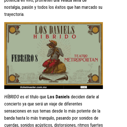
potencia en vivo, prometen una velada llena de
nostalgia, pasión y todos los éxitos que han marcado su
trayectoria.
HÍBRIDO
es el título que
Los Daniels
deciden darle al
concierto ya que será un viaje de diferentes
sensaciones en sus temas desde lo más potente de la
banda hasta lo más tranquilo, pasando por sonidos de
cuerdas, sonidos acústicos, distorsiones, ritmos fuertes