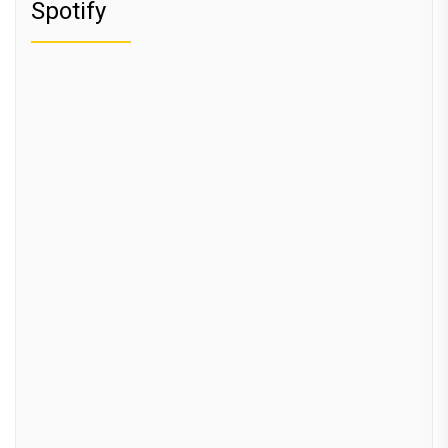
Spotify