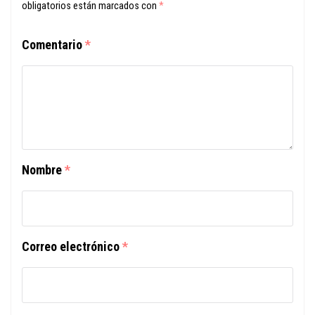
obligatorios están marcados con
*
Comentario
*
Nombre
*
Correo electrónico
*