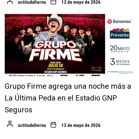
actitudalterna
12 de mayo de 2026
Grupo Firme agrega una noche más a
La Última Peda en el Estadio GNP
Seguros
actitudalterna
12 de mayo de 2026