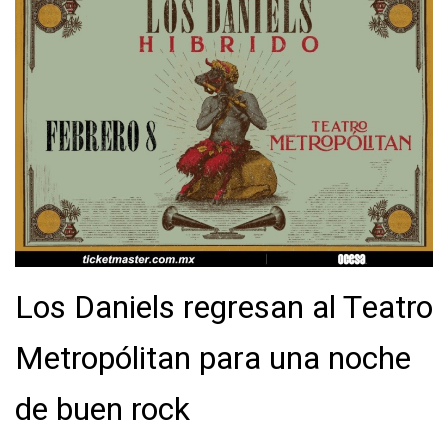
​Los Daniels regresan al Teatro
Metropólitan para una noche
de buen rock