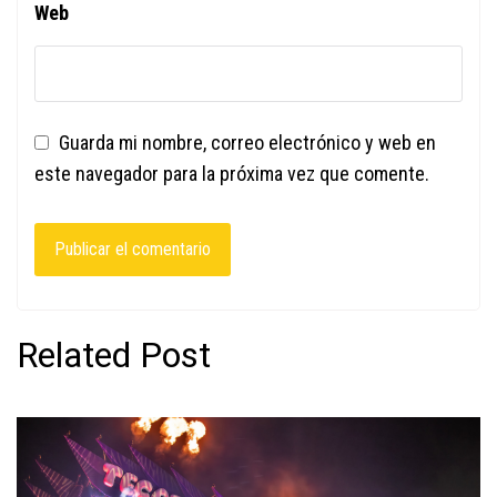
Web
Guarda mi nombre, correo electrónico y web en
este navegador para la próxima vez que comente.
Related Post