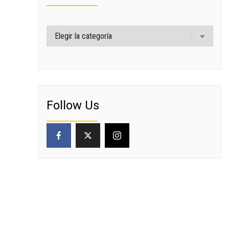
Categorías
Follow Us