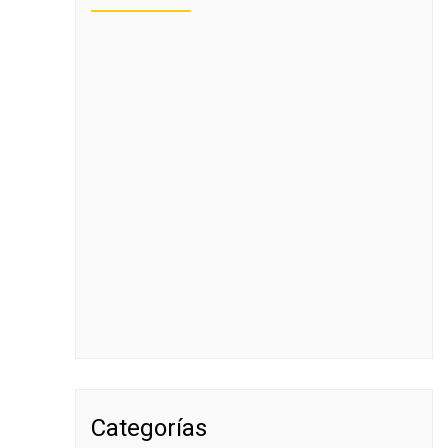
Categorías