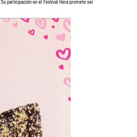
 Su participación en el Festival Hera promete ser