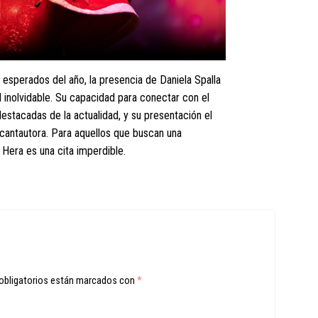
esperados del año, la presencia de Daniela Spalla
l inolvidable. Su capacidad para conectar con el
destacadas de la actualidad, y su presentación el
cantautora. Para aquellos que buscan una
 Hera es una cita imperdible.
obligatorios están marcados con
*