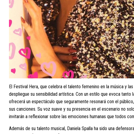
El Festival Hera, que celebra el talento femenino en la música y las
despliegue su sensibilidad artística. Con un estilo que evoca tanto l
ofrecerá un espectáculo que seguramente resonará con el público, 
sus canciones. Su voz suave y su presencia en el escenario no solo 
invitarán a reflexionar sobre las emociones humanas que todos co
Además de su talento musical, Daniela Spalla ha sido una defenso