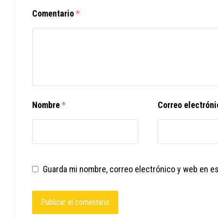
Comentario
*
Nombre
*
Correo electrón
Guarda mi nombre, correo electrónico y web en e