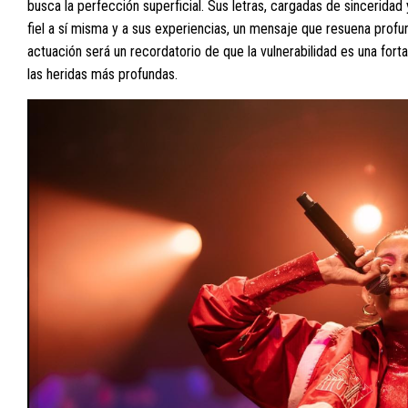
busca la perfección superficial. Sus letras, cargadas de sinceridad
fiel a sí misma y a sus experiencias, un mensaje que resuena profu
actuación será un recordatorio de que la vulnerabilidad es una fort
las heridas más profundas.