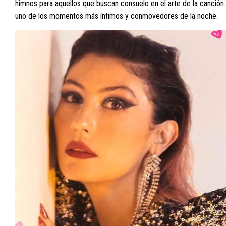
himnos para aquellos que buscan consuelo en el arte de la canción.
uno de los momentos más íntimos y conmovedores de la noche.