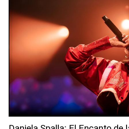
Daniela Spalla: El Encanto de 