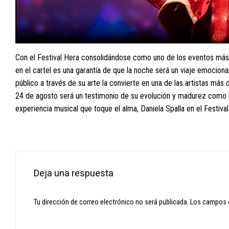
Con el Festival Hera consolidándose como uno de los eventos más 
en el cartel es una garantía de que la noche será un viaje emociona
público a través de su arte la convierte en una de las artistas más 
24 de agosto será un testimonio de su evolución y madurez como 
experiencia musical que toque el alma, Daniela Spalla en el Festival
Deja una respuesta
Tu dirección de correo electrónico no será publicada.
Los campos 