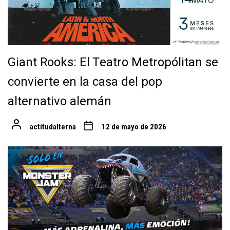
Giant Rooks: El Teatro Metropólitan se
convierte en la casa del pop
alternativo alemán
actitudalterna
12 de mayo de 2026