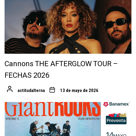
Cannons THE AFTERGLOW TOUR –
FECHAS 2026
actitudalterna
13 de mayo de 2026