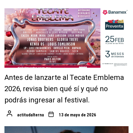
Antes de lanzarte al Tecate Emblema
2026, revisa bien qué sí y qué no
podrás ingresar al festival.
actitudalterna
13 de mayo de 2026