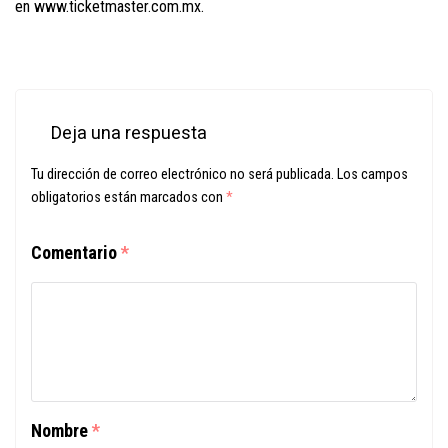
en
www.ticketmaster.com.mx
.
Deja una respuesta
Tu dirección de correo electrónico no será publicada.
Los campos
obligatorios están marcados con
*
Comentario
*
Nombre
*