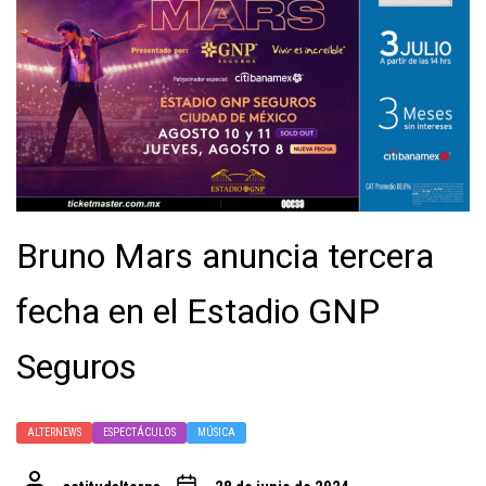
Bruno Mars anuncia tercera
fecha en el Estadio GNP
Seguros
ALTERNEWS
ESPECTÁCULOS
MÚSICA