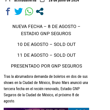
actitudalterna
28 de junio de 2024
NUEVA FECHA – 8 DE AGOSTO –
ESTADIO GNP SEGUROS
10 DE AGOSTO – SOLD OUT
11 DE AGOSTO – SOLD OUT
PRESENTADO POR GNP SEGUROS
Tras la abrumadora demanda de boletos en dos de sus
shows en la Ciudad de México, Bruno Mars anunció una
tercera fecha en el recién renovado, Estadio GNP
Seguros de la Ciudad de México, el próximo 8 de
agosto.