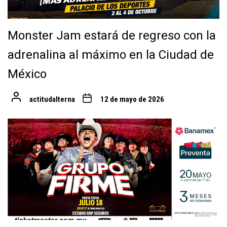
Monster Jam estará de regreso con la
adrenalina al máximo en la Ciudad de
México
actitudalterna
12 de mayo de 2026