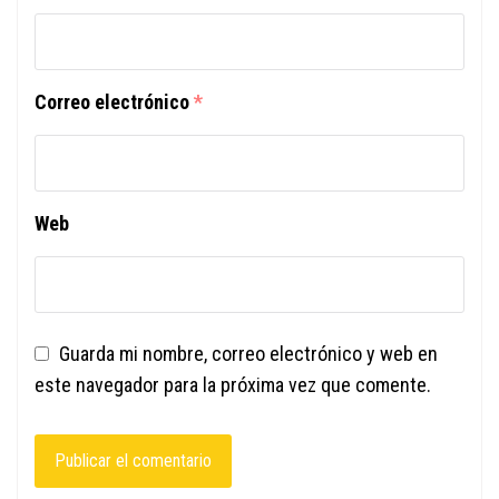
Correo electrónico
*
Web
Guarda mi nombre, correo electrónico y web en
este navegador para la próxima vez que comente.