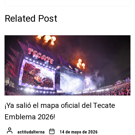
Related Post
¡Ya salió el mapa oficial del Tecate
Emblema 2026!
actitudalterna
14 de mayo de 2026