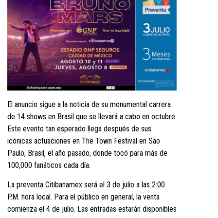
El anuncio sigue a la noticia de su monumental carrera
de 14 shows en Brasil que se llevará a cabo en octubre.
Este evento tan esperado llega después de sus
icónicas actuaciones en The Town Festival en São
Paulo, Brasil, el año pasado, donde tocó para más de
100,000 fanáticos cada día.
La preventa Citibanamex será el 3 de julio a las 2:00
P.M. hora local. Para el público en general, la venta
comienza el 4 de julio. Las entradas estarán disponibles