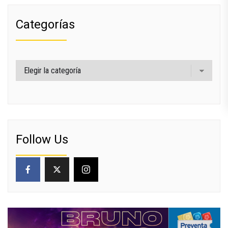
Categorías
Categorías
Follow Us