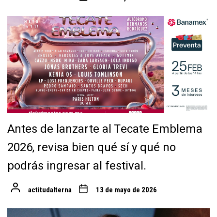
Antes de lanzarte al Tecate Emblema
2026, revisa bien qué sí y qué no
podrás ingresar al festival.
actitudalterna
13 de mayo de 2026