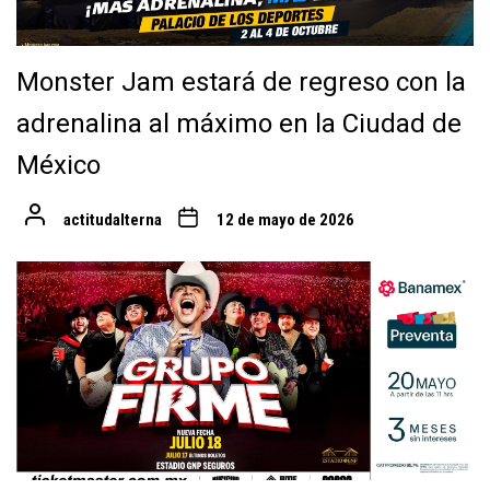
Monster Jam estará de regreso con la
adrenalina al máximo en la Ciudad de
México
actitudalterna
12 de mayo de 2026