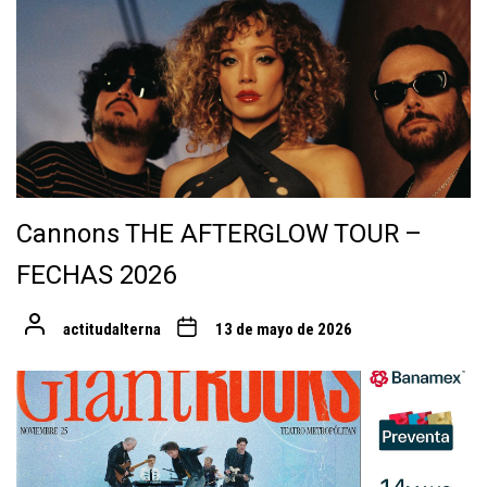
Cannons THE AFTERGLOW TOUR –
FECHAS 2026
actitudalterna
13 de mayo de 2026