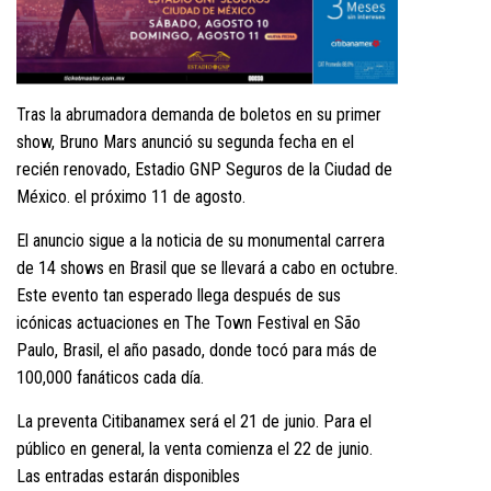
Tras la abrumadora demanda de boletos en su primer
show, Bruno Mars anunció su segunda fecha en el
recién renovado, Estadio GNP Seguros de la Ciudad de
México. el próximo 11 de agosto.
El anuncio sigue a la noticia de su monumental carrera
de 14 shows en Brasil que se llevará a cabo en octubre.
Este evento tan esperado llega después de sus
icónicas actuaciones en The Town Festival en São
Paulo, Brasil, el año pasado, donde tocó para más de
100,000 fanáticos cada día.
La preventa Citibanamex será el 21 de junio. Para el
público en general, la venta comienza el 22 de junio.
Las entradas estarán disponibles