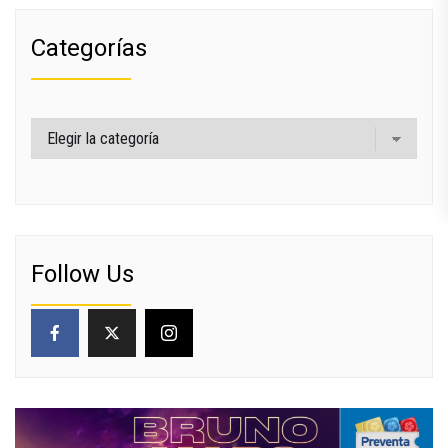
Categorías
Categorías
Follow Us