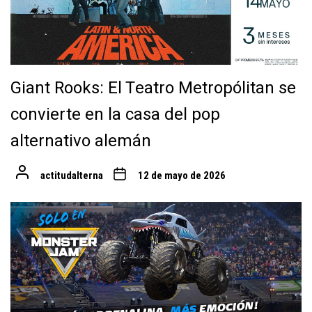
Giant Rooks: El Teatro Metropólitan se
convierte en la casa del pop
alternativo alemán
actitudalterna
12 de mayo de 2026