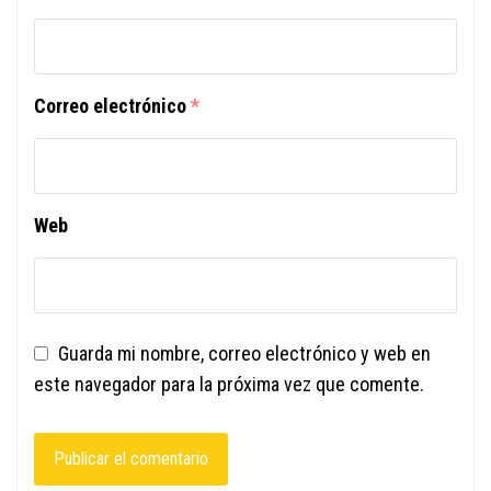
Correo electrónico
*
Web
Guarda mi nombre, correo electrónico y web en
este navegador para la próxima vez que comente.