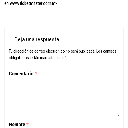
en
www.ticketmaster.com.mx
.
Deja una respuesta
Tu dirección de correo electrónico no será publicada.
Los campos
obligatorios están marcados con
*
Comentario
*
Nombre
*