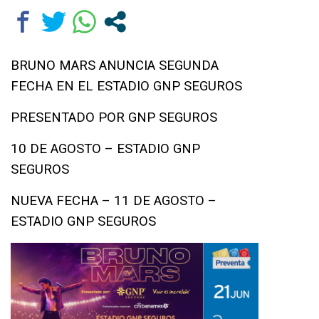
BRUNO MARS ANUNCIA SEGUNDA
FECHA EN EL ESTADIO GNP SEGUROS
PRESENTADO POR GNP SEGUROS
10 DE AGOSTO – ESTADIO GNP
SEGUROS
NUEVA FECHA – 11 DE AGOSTO –
ESTADIO GNP SEGUROS