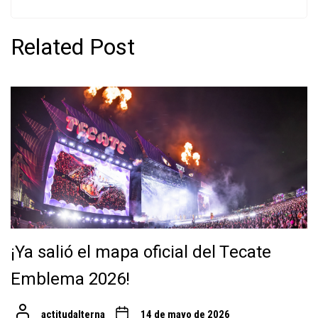
Related Post
¡Ya salió el mapa oficial del Tecate
Emblema 2026!
actitudalterna
14 de mayo de 2026