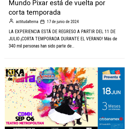
Mundo Pixar está de vuelta por
corta temporada
actitudalterna
17 de junio de 2024
LA EXPERIENCIA ESTÁ DE REGRESO A PARTIR DEL 11 DE
JULIO ¡CORTA TEMPORADA DURANTE EL VERANO! Más de
340 mil personas han sido parte de...