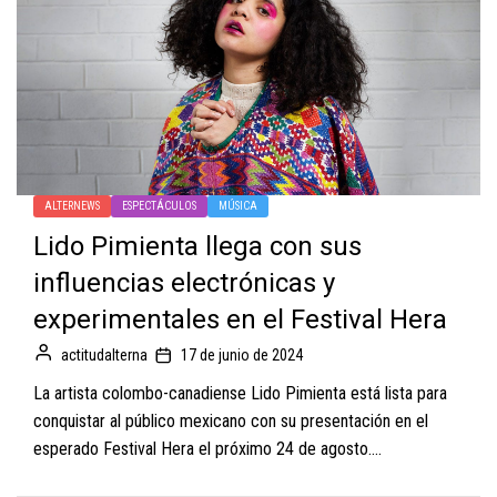
ALTERNEWS
ESPECTÁCULOS
MÚSICA
Lido Pimienta llega con sus
influencias electrónicas y
experimentales en el Festival Hera
actitudalterna
17 de junio de 2024
La artista colombo-canadiense Lido Pimienta está lista para
conquistar al público mexicano con su presentación en el
esperado Festival Hera el próximo 24 de agosto....