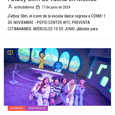
actitudalterna
17 de junio de 2024
¡Fatboy Slim, el icono de la escena dance regresa a CDMX! 1
DE NOVIEMBRE –PEPSI CENTER WTC PREVENTA
CITIBANAMEX: MIÉRCOLES 19 DE JUNIO ¡Alístate para...
ALTERNEWS
ESPECTÁCULOS