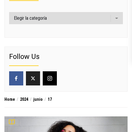
Categorías
Follow Us
Home
2024
junio
17