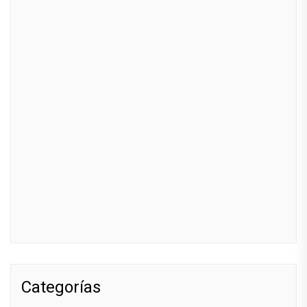
Categorías