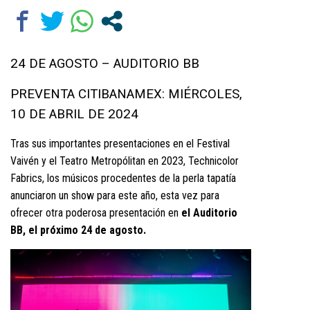
24 DE AGOSTO – AUDITORIO BB
PREVENTA CITIBANAMEX: MIÉRCOLES,
10 DE ABRIL DE 2024
Tras sus importantes presentaciones en el Festival
Vaivén y el Teatro Metropólitan en 2023, Technicolor
Fabrics, los músicos procedentes de la perla tapatía
anunciaron un show para este año, esta vez para
ofrecer otra poderosa presentación en
el Auditorio
BB, el próximo 24 de agosto.