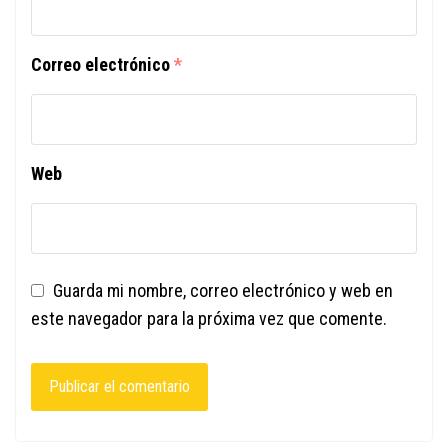
Correo electrónico
*
Web
Guarda mi nombre, correo electrónico y web en
este navegador para la próxima vez que comente.