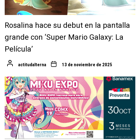
Rosalina hace su debut en la pantalla
grande con ‘Super Mario Galaxy: La
Película’
actitudalterna
13 de noviembre de 2025