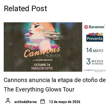
Related Post
Cannons anuncia la etapa de otoño de
The Everything Glows Tour
actitudalterna
12 de mayo de 2026