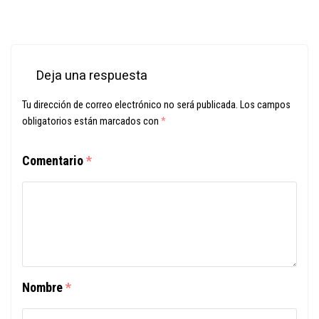
Deja una respuesta
Tu dirección de correo electrónico no será publicada.
Los campos
obligatorios están marcados con
*
Comentario
*
Nombre
*