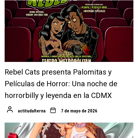
Rebel Cats presenta Palomitas y
Películas de Horror: Una noche de
horrorbilly y leyenda en la CDMX
actitudalterna
7 de mayo de 2026