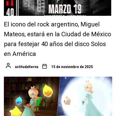
El icono del rock argentino, Miguel
Mateos, estará en la Ciudad de México
para festejar 40 años del disco Solos
en América
actitudalterna
15 de noviembre de 2025