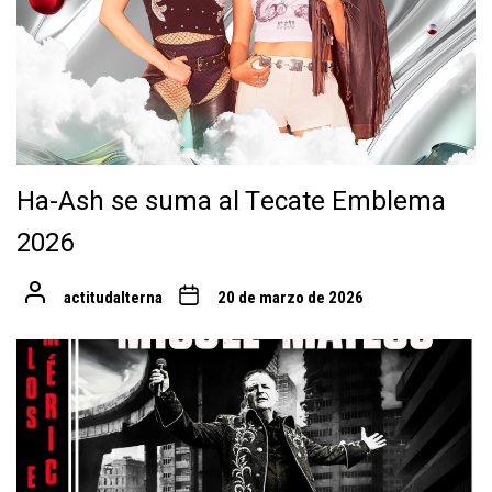
Ha-Ash se suma al Tecate Emblema
2026
actitudalterna
20 de marzo de 2026