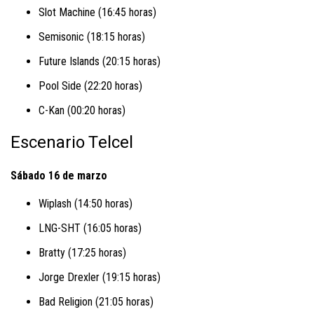
Slot Machine (16:45 horas)
Semisonic (18:15 horas)
Future Islands (20:15 horas)
Pool Side (22:20 horas)
C-Kan (00:20 horas)
Escenario Telcel
Sábado 16 de marzo
Wiplash (14:50 horas)
LNG-SHT (16:05 horas)
Bratty (17:25 horas)
Jorge Drexler (19:15 horas)
Bad Religion (21:05 horas)