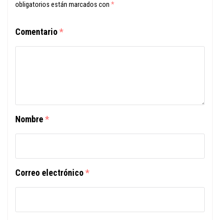
obligatorios están marcados con
*
Comentario
*
Nombre
*
Correo electrónico
*