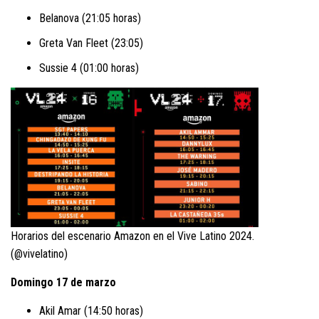
Belanova (21:05 horas)
Greta Van Fleet (23:05)
Sussie 4 (01:00 horas)
Horarios del escenario Amazon en el Vive Latino 2024.
(@vivelatino)
Domingo 17 de marzo
Akil Amar (14:50 horas)