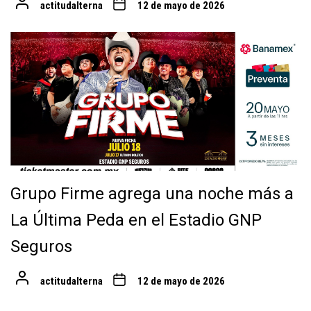
actitudalterna
12 de mayo de 2026
Grupo Firme agrega una noche más a
La Última Peda en el Estadio GNP
Seguros
actitudalterna
12 de mayo de 2026