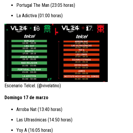
Portugal The Man (23:05 horas)
La Adictiva (01:00 horas)
Escenario Telcel. (@vivelatino)
Domingo 17 de marzo
Arroba Nat (13:40 horas)
Las Ultrasónicas (14:50 horas)
Ysy A (16:05 horas)