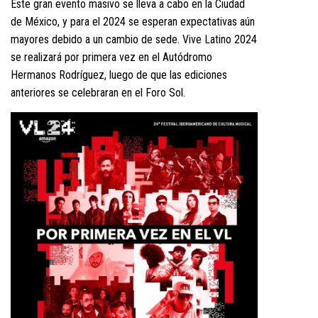
Este gran evento masivo se lleva a cabo en la Ciudad
de México, y para el 2024 se esperan expectativas aún
mayores debido a un cambio de sede. Vive Latino 2024
se realizará por primera vez en el Autódromo
Hermanos Rodríguez, luego de que las ediciones
anteriores se celebraran en el Foro Sol.