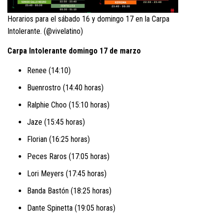
Horarios para el sábado 16 y domingo 17 en la Carpa
Intolerante. (@vivelatino)
Carpa Intolerante domingo 17 de marzo
Renee (14:10)
Buenrostro (14:40 horas)
Ralphie Choo (15:10 horas)
Jaze (15:45 horas)
Florian (16:25 horas)
Peces Raros (17:05 horas)
Lori Meyers (17:45 horas)
Banda Bastón (18:25 horas)
Dante Spinetta (19:05 horas)