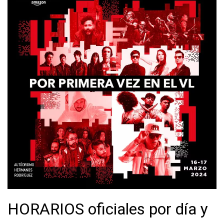
HORARIOS oficiales por día y