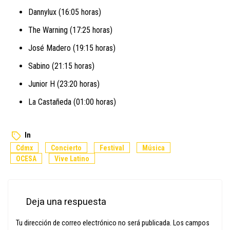
Dannylux (16:05 horas)
The Warning (17:25 horas)
José Madero (19:15 horas)
Sabino (21:15 horas)
Junior H (23:20 horas)
La Castañeda (01:00 horas)
In
Cdmx
Concierto
Festival
Música
OCESA
Vive Latino
Deja una respuesta
Tu dirección de correo electrónico no será publicada.
Los campos