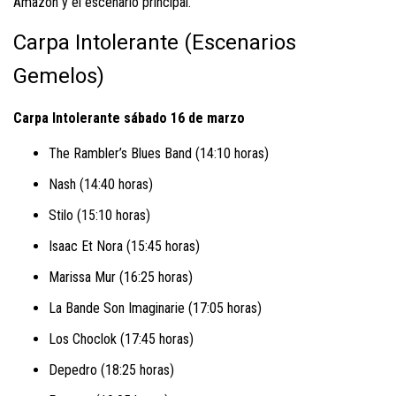
Amazon y el escenario principal.
Carpa Intolerante (Escenarios
Gemelos)
Carpa Intolerante sábado 16 de marzo
The Rambler’s Blues Band (14:10 horas)
Nash (14:40 horas)
Stilo (15:10 horas)
Isaac Et Nora (15:45 horas)
Marissa Mur (16:25 horas)
La Bande Son Imaginarie (17:05 horas)
Los Choclok (17:45 horas)
Depedro (18:25 horas)