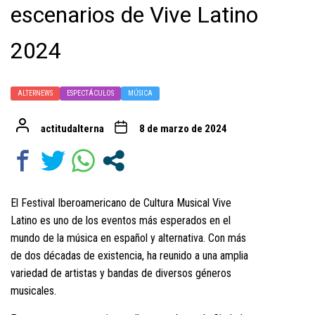
escenarios de Vive Latino
2024
ALTERNEWS
ESPECTÁCULOS
MÚSICA
actitudalterna
8 de marzo de 2024
El Festival Iberoamericano de Cultura Musical Vive
Latino es uno de los eventos más esperados en el
mundo de la música en español y alternativa. Con más
de dos décadas de existencia, ha reunido a una amplia
variedad de artistas y bandas de diversos géneros
musicales.