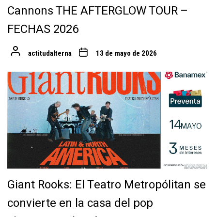
Cannons THE AFTERGLOW TOUR –
FECHAS 2026
actitudalterna
13 de mayo de 2026
Giant Rooks: El Teatro Metropólitan se
convierte en la casa del pop