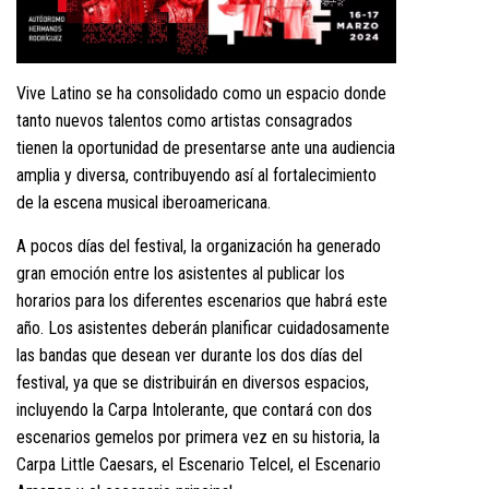
Vive Latino se ha consolidado como un espacio donde
tanto nuevos talentos como artistas consagrados
tienen la oportunidad de presentarse ante una audiencia
amplia y diversa, contribuyendo así al fortalecimiento
de la escena musical iberoamericana.
A pocos días del festival, la organización ha generado
gran emoción entre los asistentes al publicar los
horarios para los diferentes escenarios que habrá este
año. Los asistentes deberán planificar cuidadosamente
las bandas que desean ver durante los dos días del
festival, ya que se distribuirán en diversos espacios,
incluyendo la Carpa Intolerante, que contará con dos
escenarios gemelos por primera vez en su historia, la
Carpa Little Caesars, el Escenario Telcel, el Escenario