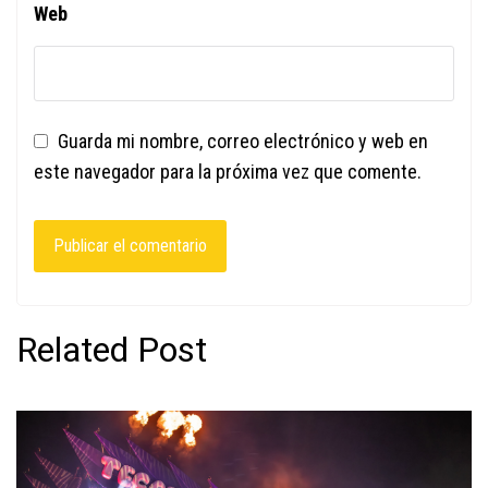
Web
Guarda mi nombre, correo electrónico y web en
este navegador para la próxima vez que comente.
Related Post