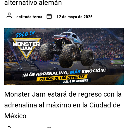
alternativo alemán
actitudalterna
12 de mayo de 2026
Monster Jam estará de regreso con la
adrenalina al máximo en la Ciudad de
México