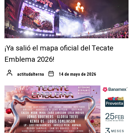
¡Ya salió el mapa oficial del Tecate
Emblema 2026!
actitudalterna
14 de mayo de 2026