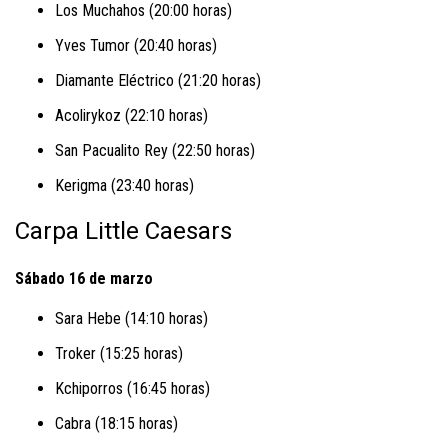
Los Muchahos (20:00 horas)
Yves Tumor (20:40 horas)
Diamante Eléctrico (21:20 horas)
Acolirykoz (22:10 horas)
San Pacualito Rey (22:50 horas)
Kerigma (23:40 horas)
Carpa Little Caesars
Sábado 16 de marzo
Sara Hebe (14:10 horas)
Troker (15:25 horas)
Kchiporros (16:45 horas)
Cabra (18:15 horas)