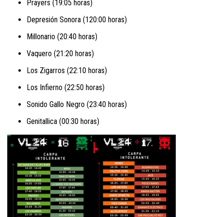
Prayers (19:05 horas)
Depresión Sonora (120:00 horas)
Millonario (20:40 horas)
Vaquero (21:20 horas)
Los Zigarros (22:10 horas)
Los Infierno (22:50 horas)
Sonido Gallo Negro (23:40 horas)
Genitallica (00:30 horas)