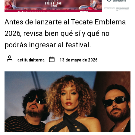
Antes de lanzarte al Tecate Emblema
2026, revisa bien qué sí y qué no
podrás ingresar al festival.
actitudalterna
13 de mayo de 2026