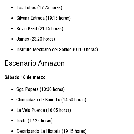
Los Lobos (17:25 horas)
Silvana Estrada (19:15 horas)
Kevin Kaarl (21:15 horas)
James (23:20 horas)
Instituto Mexicano del Sonido (01:00 horas)
Escenario Amazon
Sábado 16 de marzo
Sgt. Papers (13:30 horas)
Chingadazo de Kung Fu (14:50 horas)
La Vela Puerca (16:05 horas)
Insite (17:25 horas)
Destripando La Historia (19:15 horas)