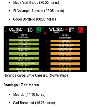
Black Veil Brides (20:05 horas)
El Columpio Asesino (22:05 horas)
Gogol Bordello (00:05 horas)
Horarios carpa Little Caesars. (@vivelatino)
Domingo 17 de marzo
Muerdo (14:10 horas)
Sad Breakfast (15:25 horas)