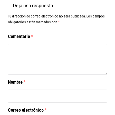
Deja una respuesta
Tu dirección de correo electrónico no será publicada.
Los campos
obligatorios están marcados con
*
Comentario
*
Nombre
*
Correo electrónico
*