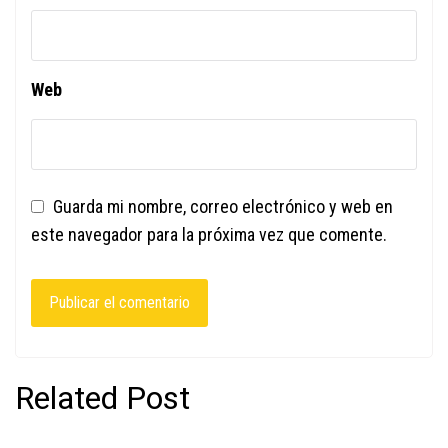
Web
Guarda mi nombre, correo electrónico y web en
este navegador para la próxima vez que comente.
Related Post