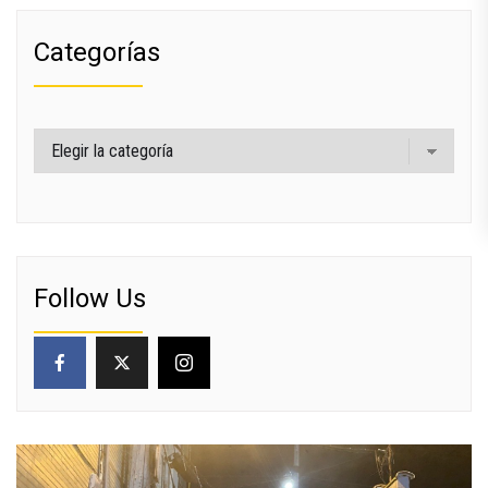
Categorías
Categorías
Follow Us