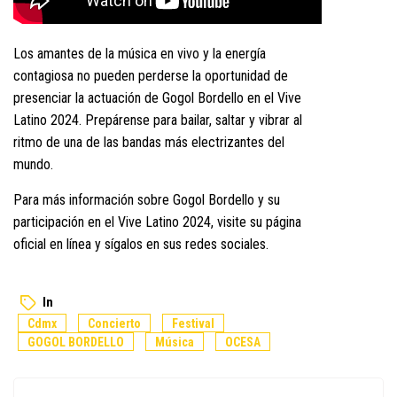
Los amantes de la música en vivo y la energía
contagiosa no pueden perderse la oportunidad de
presenciar la actuación de Gogol Bordello en el Vive
Latino 2024. Prepárense para bailar, saltar y vibrar al
ritmo de una de las bandas más electrizantes del
mundo.
Para más información sobre Gogol Bordello y su
participación en el Vive Latino 2024, visite su página
oficial en línea y sígalos en sus redes sociales.
In
Cdmx
Concierto
Festival
GOGOL BORDELLO
Música
OCESA