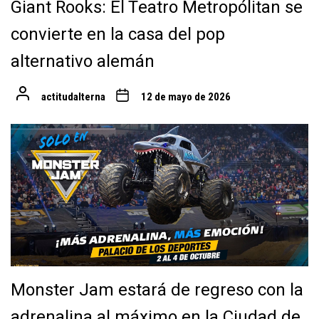
Giant Rooks: El Teatro Metropólitan se
convierte en la casa del pop
alternativo alemán
actitudalterna
12 de mayo de 2026
Monster Jam estará de regreso con la
adrenalina al máximo en la Ciudad de