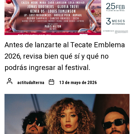
Antes de lanzarte al Tecate Emblema
2026, revisa bien qué sí y qué no
podrás ingresar al festival.
actitudalterna
13 de mayo de 2026