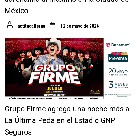
México
actitudalterna
12 de mayo de 2026
Grupo Firme agrega una noche más a
La Última Peda en el Estadio GNP
Seguros