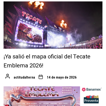
¡Ya salió el mapa oficial del Tecate
Emblema 2026!
actitudalterna
14 de mayo de 2026