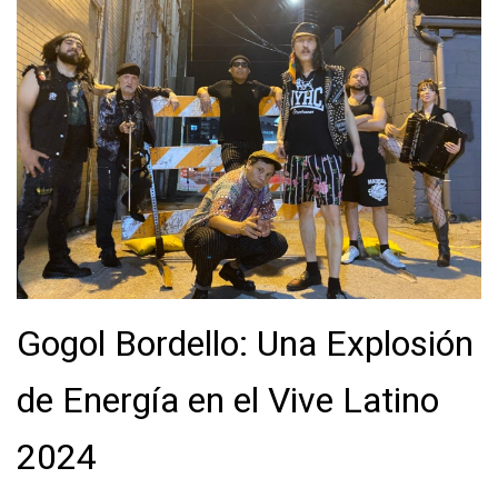
Gogol Bordello: Una Explosión
de Energía en el Vive Latino
2024