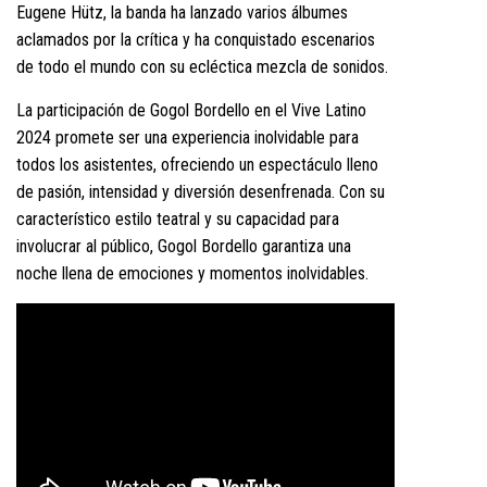
Eugene Hütz, la banda ha lanzado varios álbumes
aclamados por la crítica y ha conquistado escenarios
de todo el mundo con su ecléctica mezcla de sonidos.
La participación de Gogol Bordello en el Vive Latino
2024 promete ser una experiencia inolvidable para
todos los asistentes, ofreciendo un espectáculo lleno
de pasión, intensidad y diversión desenfrenada. Con su
característico estilo teatral y su capacidad para
involucrar al público, Gogol Bordello garantiza una
noche llena de emociones y momentos inolvidables.