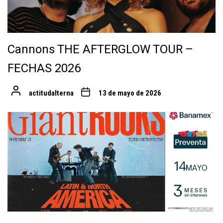
Cannons THE AFTERGLOW TOUR –
FECHAS 2026
actitudalterna
13 de mayo de 2026