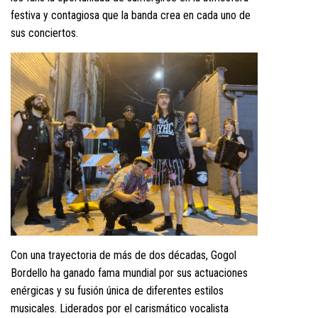
festiva y contagiosa que la banda crea en cada uno de
sus conciertos.
Con una trayectoria de más de dos décadas, Gogol
Bordello ha ganado fama mundial por sus actuaciones
enérgicas y su fusión única de diferentes estilos
musicales. Liderados por el carismático vocalista