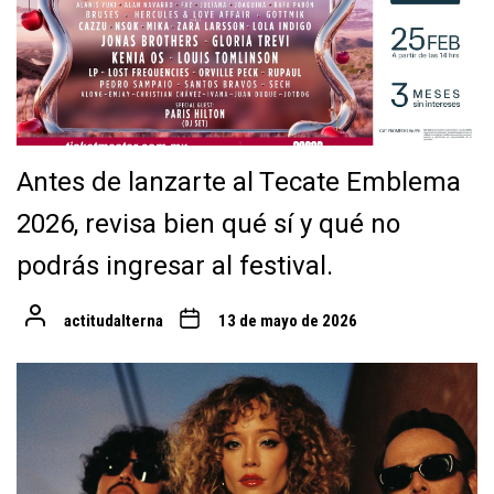
Antes de lanzarte al Tecate Emblema
2026, revisa bien qué sí y qué no
podrás ingresar al festival.
actitudalterna
13 de mayo de 2026