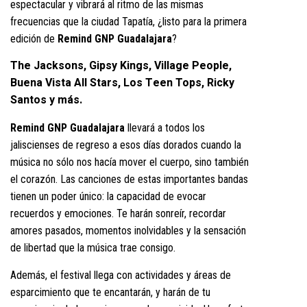
espectacular y vibrará al ritmo de las mismas
frecuencias que la ciudad Tapatía, ¿listo para la primera
edición de
Remind GNP Guadalajara
?
The Jacksons, Gipsy Kings, Village People,
Buena Vista All Stars, Los Teen Tops, Ricky
Santos y más.
Remind GNP Guadalajara
llevará a todos los
jaliscienses de regreso a esos días dorados cuando la
música no sólo nos hacía mover el cuerpo, sino también
el corazón. Las canciones de estas importantes bandas
tienen un poder único: la capacidad de evocar
recuerdos y emociones. Te harán sonreír, recordar
amores pasados, momentos inolvidables y la sensación
de libertad que la música trae consigo.
Además, el festival llega con actividades y áreas de
esparcimiento que te encantarán, y harán de tu