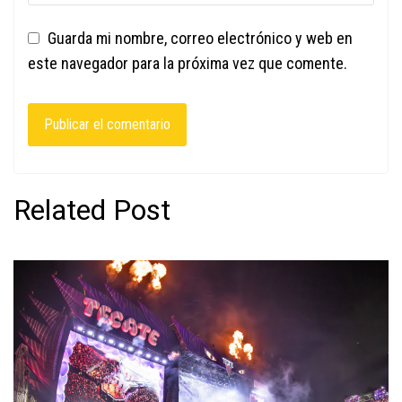
Guarda mi nombre, correo electrónico y web en
este navegador para la próxima vez que comente.
Related Post