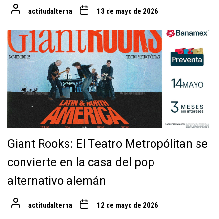
actitudalterna
13 de mayo de 2026
Giant Rooks: El Teatro Metropólitan se
convierte en la casa del pop
alternativo alemán
actitudalterna
12 de mayo de 2026