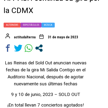
la CDMX
ALTERNEWS
ESPECTÁCULOS
MÚSICA
actitudalterna
31 de mayo de 2023
Las Reinas del Sold Out anuncian nuevas
fechas de la gira Mi Salida Contigo en el
Auditorio Nacional, después de agotar
nuevamente sus últimas fechas
9 y 10 de junio, 2023 – SOLD OUT
¡En total llevan 7 conciertos agotados!