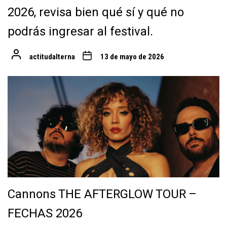
2026, revisa bien qué sí y qué no
podrás ingresar al festival.
actitudalterna
13 de mayo de 2026
Cannons THE AFTERGLOW TOUR –
FECHAS 2026