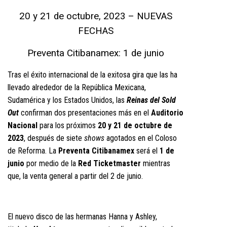
20 y 21 de octubre, 2023 – NUEVAS
FECHAS
Preventa Citibanamex: 1 de junio
Tras el éxito internacional de la exitosa gira que las ha
llevado alrededor de la República Mexicana,
Sudamérica y los Estados Unidos, las
Reinas del Sold
Out
confirman dos presentaciones más en el
Auditorio
Nacional
para los próximos
20 y 21 de octubre de
2023
, después de siete
shows
agotados en el Coloso
de Reforma. La
Preventa Citibanamex
será el
1 de
junio
por medio de la
Red Ticketmaster
mientras
que, la venta general a partir del 2 de junio.
El nuevo disco de las hermanas Hanna y Ashley,