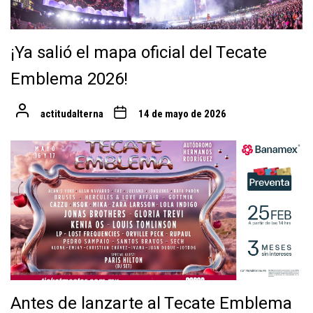
¡Ya salió el mapa oficial del Tecate
Emblema 2026!
actitudalterna
14 de mayo de 2026
Antes de lanzarte al Tecate Emblema