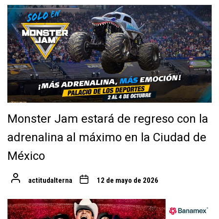
Monster Jam estará de regreso con la
adrenalina al máximo en la Ciudad de
México
actitudalterna
12 de mayo de 2026