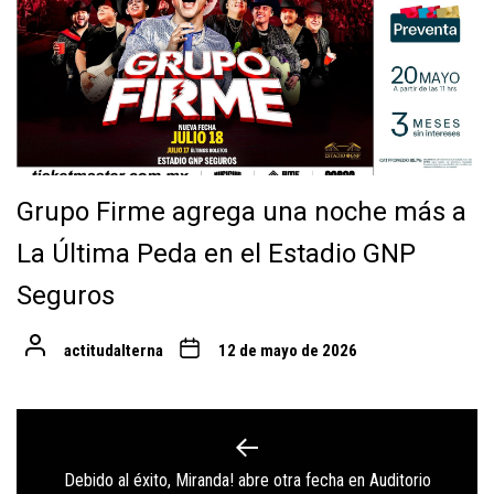
Grupo Firme agrega una noche más a
La Última Peda en el Estadio GNP
Seguros
actitudalterna
12 de mayo de 2026
Navegación
de
Debido al éxito, Miranda! abre otra fecha en Auditorio
Previous