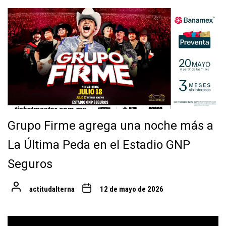
Grupo Firme agrega una noche más a
La Última Peda en el Estadio GNP
Seguros
actitudalterna
12 de mayo de 2026
Navegación