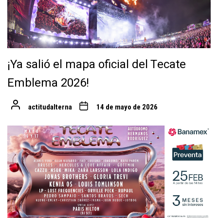
¡Ya salió el mapa oficial del Tecate
Emblema 2026!
actitudalterna
14 de mayo de 2026