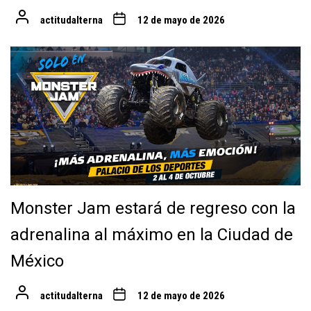
actitudalterna
12 de mayo de 2026
Monster Jam estará de regreso con la
adrenalina al máximo en la Ciudad de
México
actitudalterna
12 de mayo de 2026