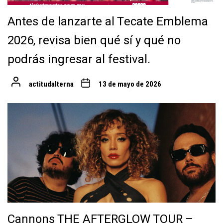
Antes de lanzarte al Tecate Emblema
2026, revisa bien qué sí y qué no
podrás ingresar al festival.
actitudalterna
13 de mayo de 2026
Cannons THE AFTERGLOW TOUR –