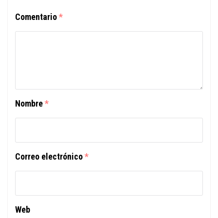
Comentario
*
Nombre
*
Correo electrónico
*
Web