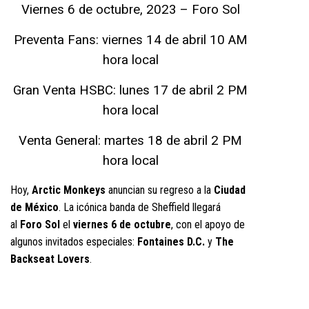
Viernes 6 de octubre, 2023 – Foro Sol
Preventa Fans: viernes 14 de abril 10 AM
hora local
Gran Venta HSBC: lunes 17 de abril 2 PM
hora local
Venta General: martes 18 de abril 2 PM
hora local
Hoy,
Arctic Monkeys
anuncian su regreso a la
Ciudad
de México
. La icónica banda de Sheffield llegará
al
Foro Sol
el
viernes 6 de octubre
, con el apoyo de
algunos invitados especiales:
Fontaines D.C.
y
The
Backseat Lovers
.