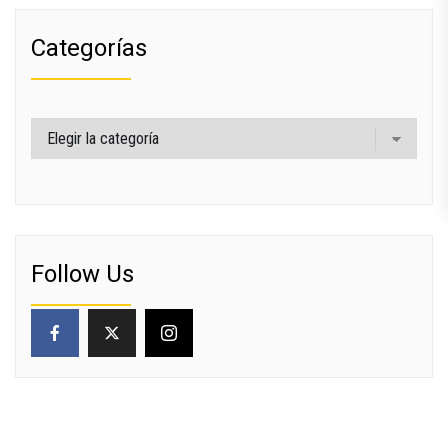
Categorías
Categorías
Follow Us