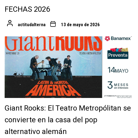
FECHAS 2026
actitudalterna
13 de mayo de 2026
Giant Rooks: El Teatro Metropólitan se
convierte en la casa del pop
alternativo alemán