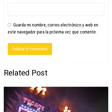
Guarda mi nombre, correo electrónico y web en
este navegador para la próxima vez que comente.
Related Post