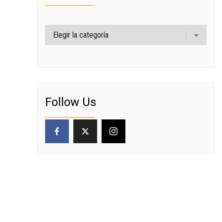
Categorías
Follow Us