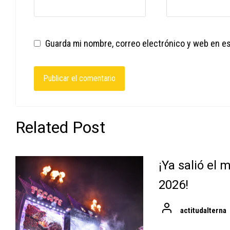
Guarda mi nombre, correo electrónico y web en e
Related Post
¡Ya salió el
2026!
actitudalterna