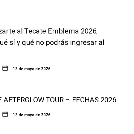
zarte al Tecate Emblema 2026,
ué sí y qué no podrás ingresar al
13 de mayo de 2026
E AFTERGLOW TOUR – FECHAS 2026
13 de mayo de 2026