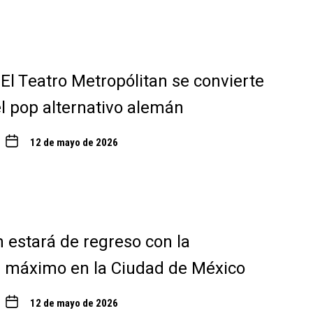
 El Teatro Metropólitan se convierte
el pop alternativo alemán
12 de mayo de 2026
estará de regreso con la
l máximo en la Ciudad de México
12 de mayo de 2026