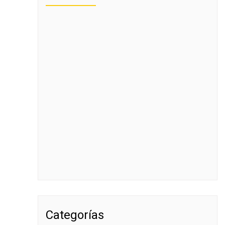
Categorías