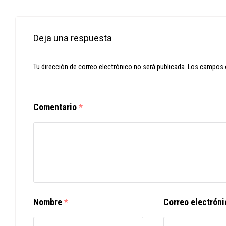
Deja una respuesta
Tu dirección de correo electrónico no será publicada.
Los campos 
Comentario
*
Nombre
*
Correo electrón