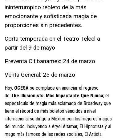
ininterrumpido repleto de la más
emocionante y sofisticada magia de
proporciones sin precedentes.
Corta temporada en el Teatro Telcel a
partir del 9 de mayo
Preventa Citibanamex: 24 de marzo
Venta General: 25 de marzo
Hoy,
OCESA
se complace en anunciar el regreso
de
The Illusionists: Más Impactante Que Nunca
; el
espectáculo de magia más aclamado de Broadway que
tiene el récord de más boletos vendidos a nivel
internacional se dirige a México con los mejores magos
del mundo, incluyendo a Aryel Altamar, El Hipnotista y al
mago más famoso de las redes sociales, El Artista,