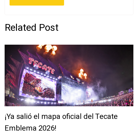
Related Post
¡Ya salió el mapa oficial del Tecate
Emblema 2026!