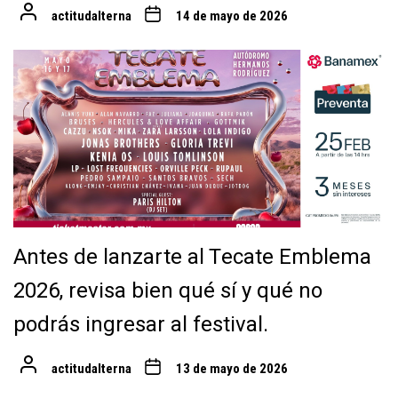
actitudalterna
14 de mayo de 2026
Antes de lanzarte al Tecate Emblema
2026, revisa bien qué sí y qué no
podrás ingresar al festival.
actitudalterna
13 de mayo de 2026