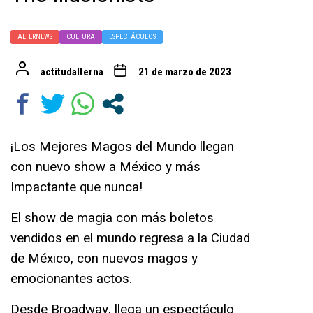
ALTERNEWS
CULTURA
ESPECTÁCULOS
actitudalterna
21 de marzo de 2023
¡Los Mejores Magos del Mundo llegan
con nuevo show a México y más
Impactante que nunca!
El show de magia con más boletos
vendidos en el mundo regresa a la Ciudad
de México, con nuevos magos y
emocionantes actos.
Desde Broadway, llega un espectáculo