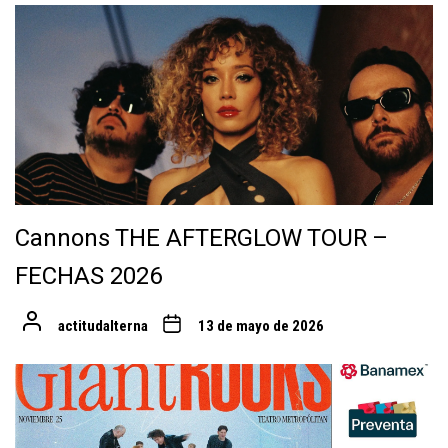
Cannons THE AFTERGLOW TOUR –
FECHAS 2026
actitudalterna
13 de mayo de 2026