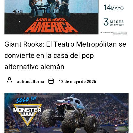
Giant Rooks: El Teatro Metropólitan se
convierte en la casa del pop
alternativo alemán
actitudalterna
12 de mayo de 2026