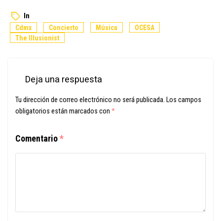
In
Cdmx
Concierto
Música
OCESA
The Illusionist
Deja una respuesta
Tu dirección de correo electrónico no será publicada.
Los campos
obligatorios están marcados con
*
Comentario
*