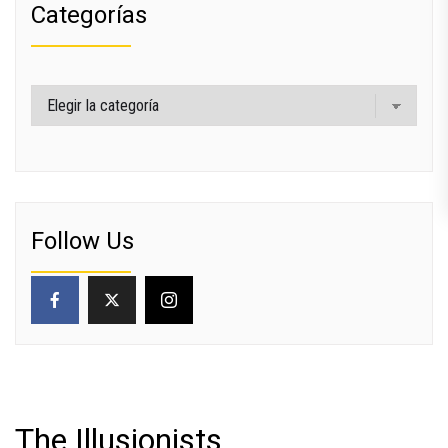
Categorías
Categorías
Follow Us
The Illusionists ​