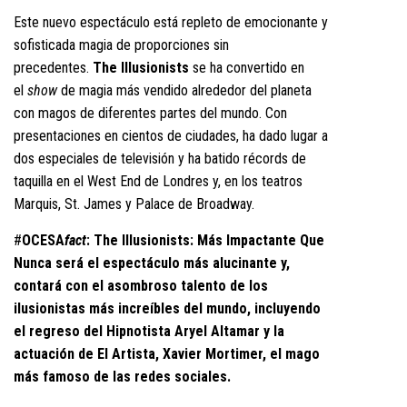
Este nuevo espectáculo está repleto de emocionante y
sofisticada magia de proporciones sin
precedentes.
The Illusionists
se ha convertido en
el
show
de magia más vendido alrededor del planeta
con magos de diferentes partes del mundo. Con
presentaciones en cientos de ciudades, ha dado lugar a
dos especiales de televisión y ha batido récords de
taquilla en el West End de Londres y, en los teatros
Marquis, St. James y Palace de Broadway.
#
OCESA
fact
: The Illusionists: Más Impactante Que
Nunca será el espectáculo más alucinante y,
contará con el asombroso talento de los
ilusionistas más increíbles del mundo, incluyendo
el regreso del Hipnotista Aryel Altamar y la
actuación de El Artista, Xavier Mortimer, el mago
más famoso de las redes sociales.