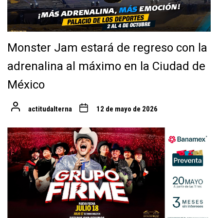
Monster Jam estará de regreso con la
adrenalina al máximo en la Ciudad de
México
actitudalterna
12 de mayo de 2026