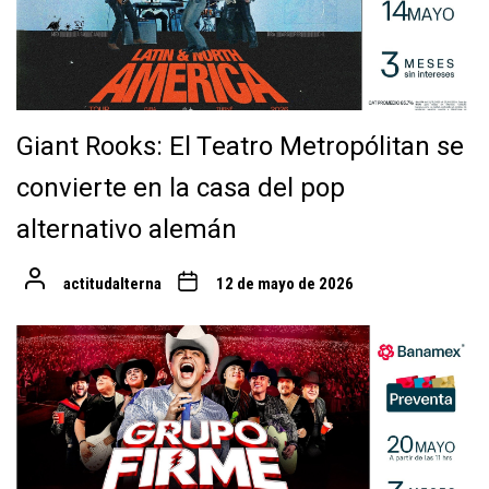
Giant Rooks: El Teatro Metropólitan se
convierte en la casa del pop
alternativo alemán
actitudalterna
12 de mayo de 2026