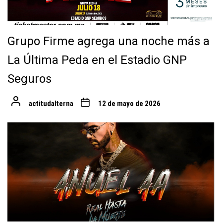
Grupo Firme agrega una noche más a
La Última Peda en el Estadio GNP
Seguros
actitudalterna
12 de mayo de 2026