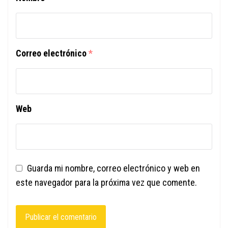
Correo electrónico
*
Web
Guarda mi nombre, correo electrónico y web en
este navegador para la próxima vez que comente.