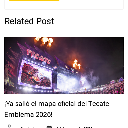
Related Post
¡Ya salió el mapa oficial del Tecate
Emblema 2026!