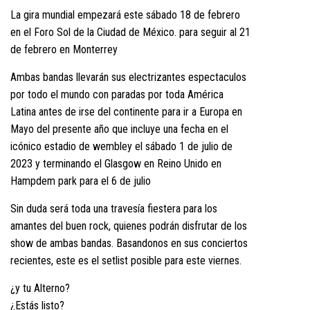
La gira mundial empezará este sábado 18 de febrero
en el Foro Sol de la Ciudad de México. para seguir al 21
de febrero en Monterrey
Ambas bandas llevarán sus electrizantes espectaculos
por todo el mundo con paradas por toda América
Latina antes de irse del continente para ir a Europa en
Mayo del presente año que incluye una fecha en el
icónico estadio de wembley el sábado 1 de julio de
2023 y terminando el Glasgow en Reino Unido en
Hampdem park para el 6 de julio
Sin duda será toda una travesía fiestera para los
amantes del buen rock, quienes podrán disfrutar de los
show de ambas bandas. Basandonos en sus conciertos
recientes, este es el setlist posible para este viernes.
¿y tu Alterno?
¿Estás listo?