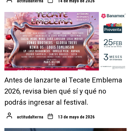
actitudalterna
14 de mayo de 2026
Antes de lanzarte al Tecate Emblema
2026, revisa bien qué sí y qué no
podrás ingresar al festival.
actitudalterna
13 de mayo de 2026