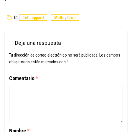
In
Def Leppard
Motley Crue
Deja una respuesta
Tu dirección de correo electrónico no será publicada.
Los campos
obligatorios están marcados con
*
Comentario
*
Nombre
*