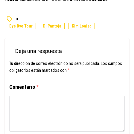
In
Bye Bye Tour
Dj Pantoja
Kim Loaiza
Deja una respuesta
Tu dirección de correo electrónico no será publicada.
Los campos
obligatorios están marcados con
*
Comentario
*