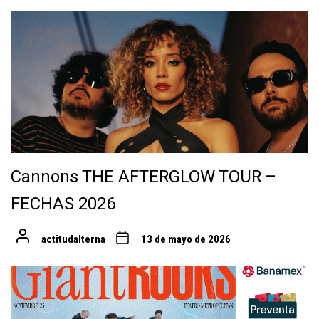
Cannons THE AFTERGLOW TOUR –
FECHAS 2026
actitudalterna
13 de mayo de 2026