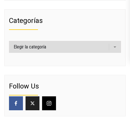
Categorías
Categorías
Follow Us