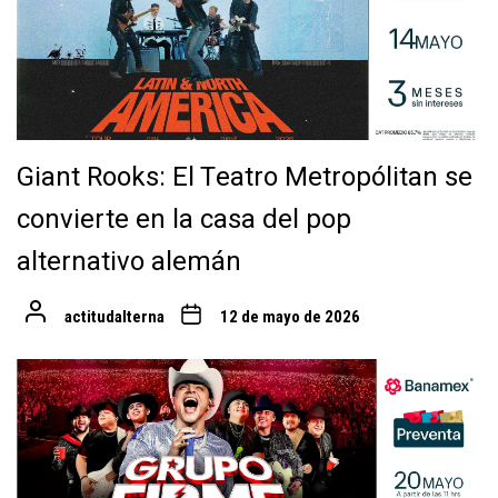
Giant Rooks: El Teatro Metropólitan se
convierte en la casa del pop
alternativo alemán
actitudalterna
12 de mayo de 2026