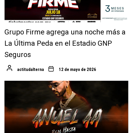
Grupo Firme agrega una noche más a
La Última Peda en el Estadio GNP
Seguros
actitudalterna
12 de mayo de 2026