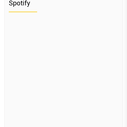
Spotify