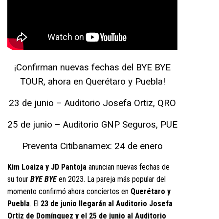
¡Confirman nuevas fechas del BYE BYE
TOUR, ahora en Querétaro y Puebla!
23 de junio – Auditorio Josefa Ortiz, QRO
25 de junio – Auditorio GNP Seguros, PUE
Preventa Citibanamex: 24 de enero
Kim Loaiza y JD Pantoja
anuncian nuevas fechas de
su tour
BYE BYE
en 2023. La pareja más popular del
momento confirmó ahora conciertos en
Querétaro y
Puebla
. El
23 de junio llegarán al Auditorio Josefa
Ortiz de Domínguez y el 25 de junio al Auditorio