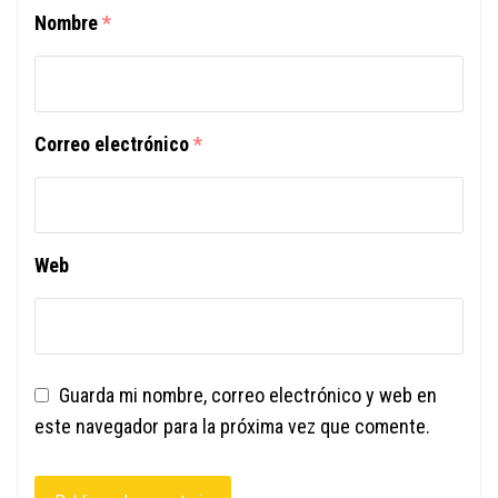
Nombre
*
Correo electrónico
*
Web
Guarda mi nombre, correo electrónico y web en
este navegador para la próxima vez que comente.