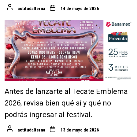
actitudalterna
14 de mayo de 2026
Antes de lanzarte al Tecate Emblema
2026, revisa bien qué sí y qué no
podrás ingresar al festival.
actitudalterna
13 de mayo de 2026