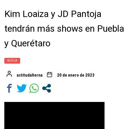
Kim Loaiza y JD Pantoja
tendrán más shows en Puebla
y Querétaro
MÚSICA
actitudalterna
20 de enero de 2023