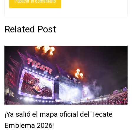
Related Post
¡Ya salió el mapa oficial del Tecate
Emblema 2026!