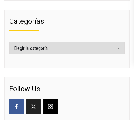
Categorías
Categorías
Follow Us