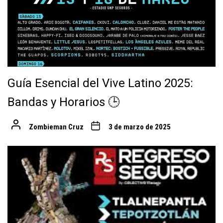
Guía Esencial del Vive Latino 2025:
Bandas y Horarios 🕒
Zombieman Cruz
3 de marzo de 2025