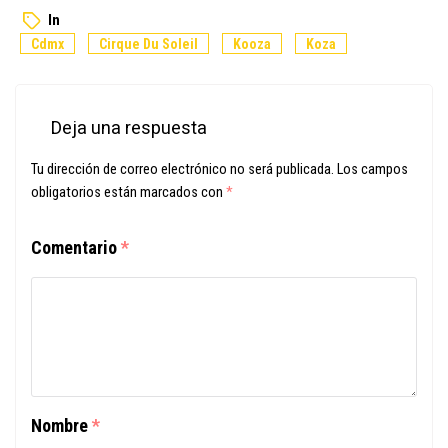
In
Cdmx
Cirque Du Soleil
Kooza
Koza
Deja una respuesta
Tu dirección de correo electrónico no será publicada.
Los campos
obligatorios están marcados con
*
Comentario
*
Nombre
*