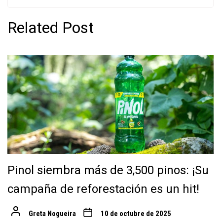
Related Post
Pinol siembra más de 3,500 pinos: ¡Su
campaña de reforestación es un hit!
Greta Nogueira
10 de octubre de 2025