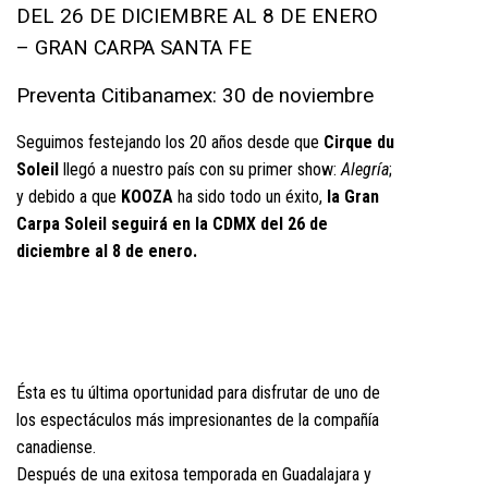
DEL 26 DE DICIEMBRE AL 8 DE ENERO
– GRAN CARPA SANTA FE
Preventa Citibanamex: 30 de noviembre
Seguimos festejando los 20 años desde que
Cirque du
Soleil
llegó a nuestro país con su primer show:
Alegría
;
y debido a que
KOOZA
ha sido todo un éxito,
la Gran
Carpa Soleil seguirá en la CDMX del 26 de
diciembre al 8 de enero.
Ésta es tu última oportunidad para disfrutar de uno de
los espectáculos más impresionantes de la compañía
canadiense.
Después de una exitosa temporada en Guadalajara y