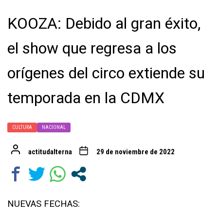
KOOZA: Debido al gran éxito,
el show que regresa a los
orígenes del circo extiende su
temporada en la CDMX
CULTURA
NACIONAL
actitudalterna
29 de noviembre de 2022
NUEVAS FECHAS: