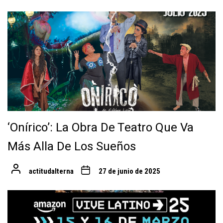
‘Onírico’: La Obra De Teatro Que Va
Más Alla De Los Sueños
actitudalterna
27 de junio de 2025