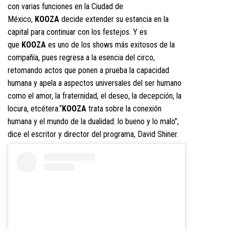
con varias funciones en la Ciudad de
México,
KOOZA
decide extender su estancia en la
capital para continuar con los festejos. Y es
que
KOOZA
es uno de los shows más exitosos de la
compañía, pues regresa a la esencia del circo,
retomando actos que ponen a prueba la capacidad
humana y apela a aspectos universales del ser humano
como el amor, la fraternidad, el deseo, la decepción, la
locura, etcétera.“
KOOZA
trata sobre la conexión
humana y el mundo de la dualidad: lo bueno y lo malo”,
dice el escritor y director del programa, David Shiner.