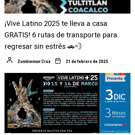
¡Vive Latino 2025 te lleva a casa
GRATIS! 6 rutas de transporte para
regresar sin estrés 🚗💨
Zombieman Cruz
21 de febrero de 2025