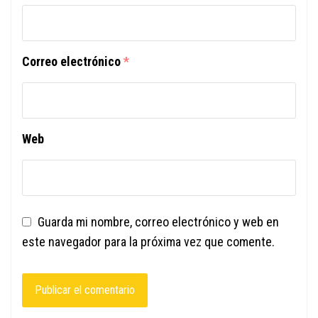
Correo electrónico
*
Web
Guarda mi nombre, correo electrónico y web en
este navegador para la próxima vez que comente.