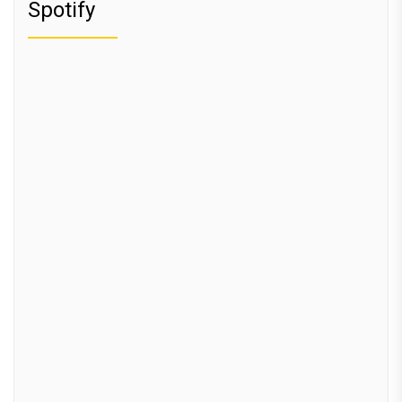
Spotify