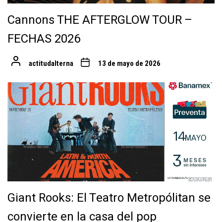
Cannons THE AFTERGLOW TOUR –
FECHAS 2026
actitudalterna
13 de mayo de 2026
Giant Rooks: El Teatro Metropólitan se
convierte en la casa del pop