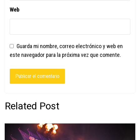
Web
Guarda mi nombre, correo electrónico y web en
este navegador para la próxima vez que comente.
Related Post