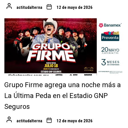
actitudalterna
12 de mayo de 2026
Grupo Firme agrega una noche más a
La Última Peda en el Estadio GNP
Seguros
actitudalterna
12 de mayo de 2026