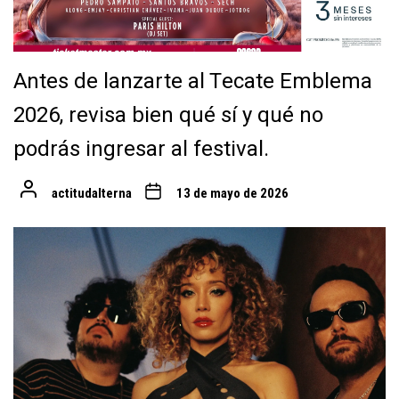
Antes de lanzarte al Tecate Emblema
2026, revisa bien qué sí y qué no
podrás ingresar al festival.
actitudalterna
13 de mayo de 2026