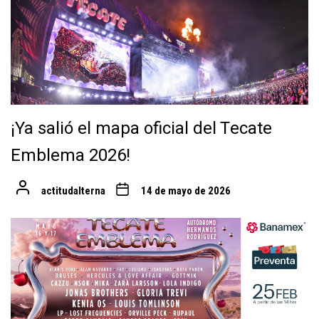
¡Ya salió el mapa oficial del Tecate
Emblema 2026!
actitudalterna
14 de mayo de 2026