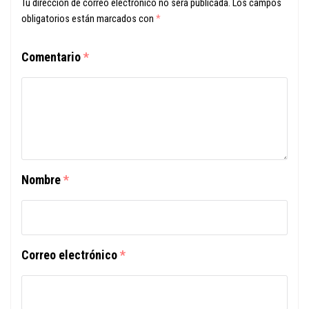
Tu dirección de correo electrónico no será publicada.
Los campos
obligatorios están marcados con
*
Comentario
*
Nombre
*
Correo electrónico
*