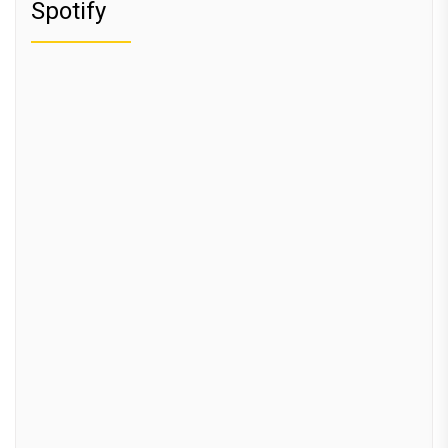
Spotify