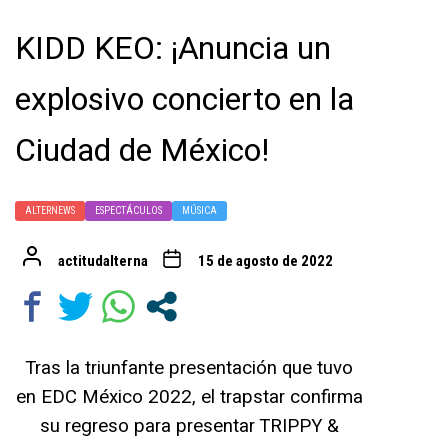
KIDD KEO: ¡Anuncia un
explosivo concierto en la
Ciudad de México!
ALTERNEWS
ESPECTÁCULOS
MÚSICA
actitudalterna
15 de agosto de 2022
Tras la triunfante presentación que tuvo
en EDC México 2022, el trapstar confirma
su regreso para presentar TRIPPY &