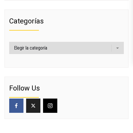
Categorías
Categorías
Follow Us