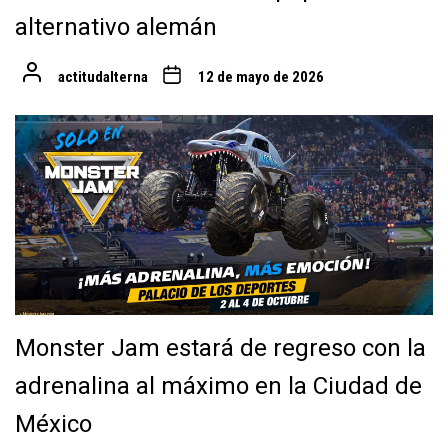
alternativo alemán
actitudalterna
12 de mayo de 2026
Monster Jam estará de regreso con la
adrenalina al máximo en la Ciudad de
México