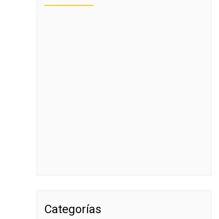
Categorías