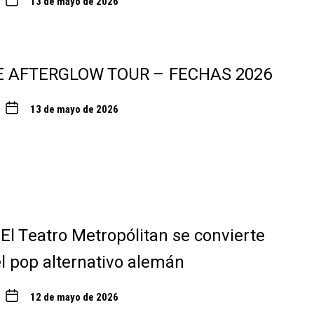
13 de mayo de 2026
E AFTERGLOW TOUR – FECHAS 2026
13 de mayo de 2026
 El Teatro Metropólitan se convierte
el pop alternativo alemán
12 de mayo de 2026