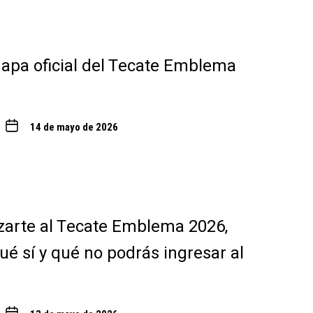
 mapa oficial del Tecate Emblema
14 de mayo de 2026
zarte al Tecate Emblema 2026,
ué sí y qué no podrás ingresar al