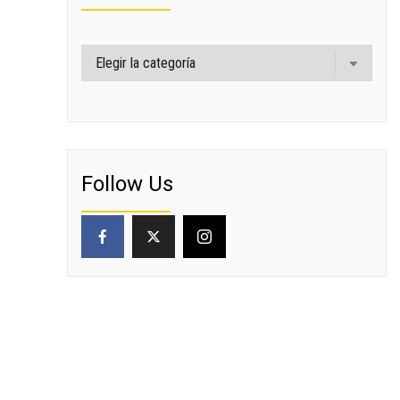
Categorías
Follow Us