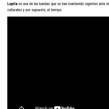
Lupita
es una de las bandas que se han mantenido vigentes ante el 
culturales y por supuesto, el tiempo.