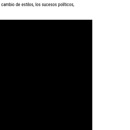
cambio de estilos, los sucesos políticos,