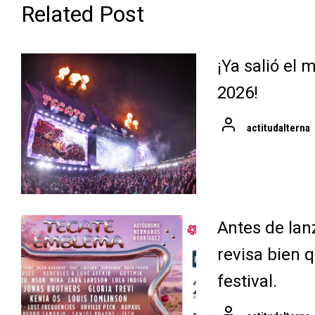
Related Post
¡Ya salió el
2026!
actitudalterna
Antes de lan
revisa bien q
festival.