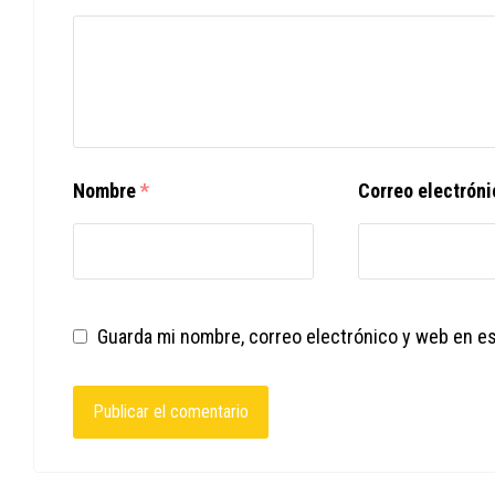
Nombre
*
Correo electrón
Guarda mi nombre, correo electrónico y web en e