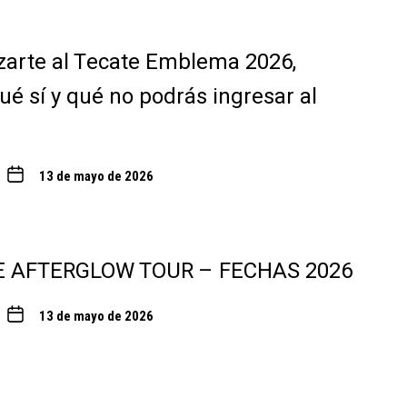
zarte al Tecate Emblema 2026,
ué sí y qué no podrás ingresar al
13 de mayo de 2026
E AFTERGLOW TOUR – FECHAS 2026
13 de mayo de 2026