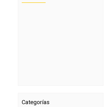
Categorías