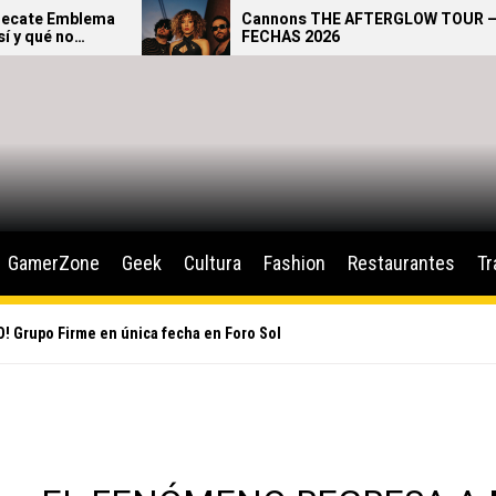
Cannons THE AFTERGLOW TOUR –
FECHAS 2026
GamerZone
Geek
Cultura
Fashion
Restaurantes
Tr
Grupo Firme en única fecha en Foro Sol