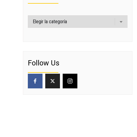
Categorías
Follow Us