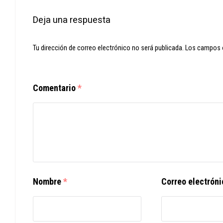
Deja una respuesta
Tu dirección de correo electrónico no será publicada.
Los campos 
Comentario
*
Nombre
*
Correo electrón