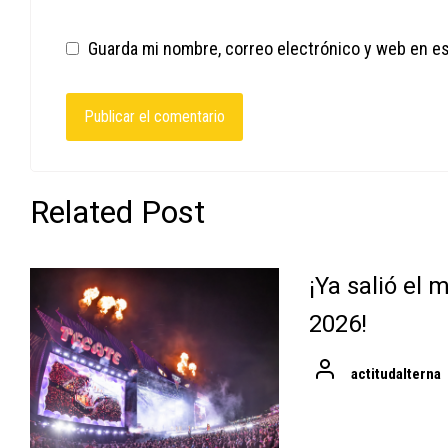
Guarda mi nombre, correo electrónico y web en e
Related Post
¡Ya salió el
2026!
actitudalterna