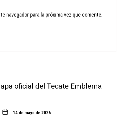
ste navegador para la próxima vez que comente.
 mapa oficial del Tecate Emblema
14 de mayo de 2026