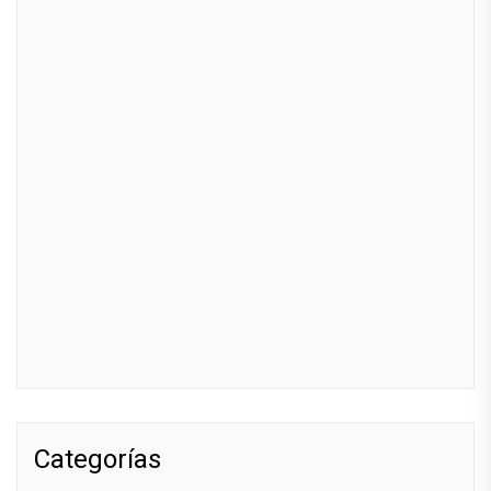
Categorías