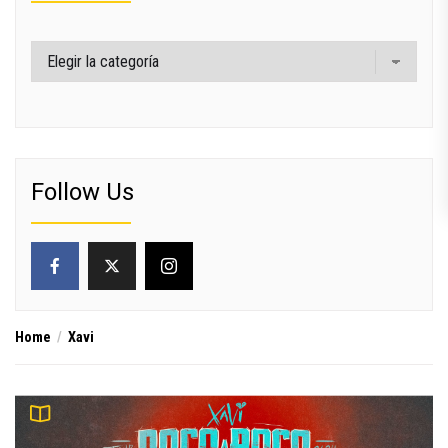
Categorías
Follow Us
Home
Xavi