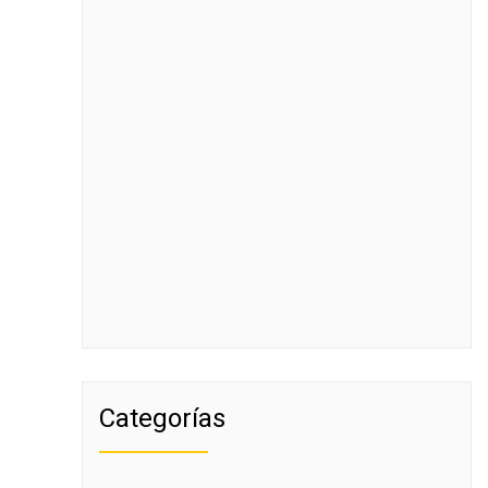
Categorías