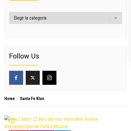
Categorías
Follow Us
Home
Santa Fe Klan