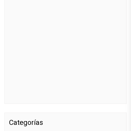
Categorías