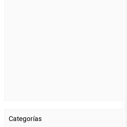
Categorías