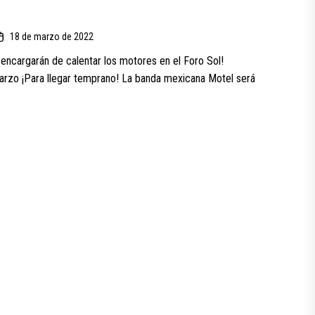
18 de marzo de 2022
encargarán de calentar los motores en el Foro Sol!
rzo ¡Para llegar temprano! La banda mexicana Motel será