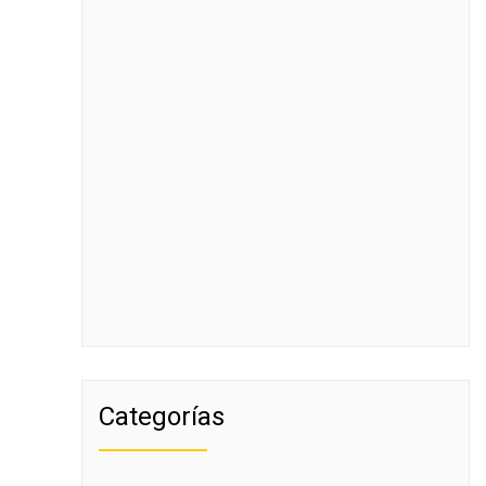
Categorías