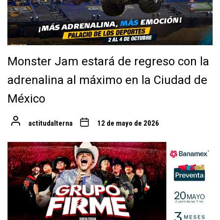
Monster Jam estará de regreso con la
adrenalina al máximo en la Ciudad de
México
actitudalterna
12 de mayo de 2026