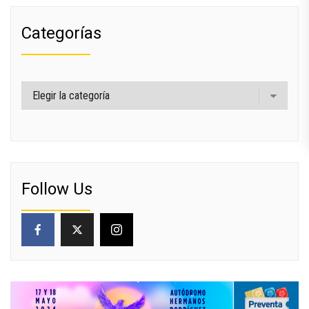
Categorías
Categorías
Follow Us