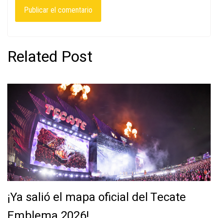
Related Post
¡Ya salió el mapa oficial del Tecate
Emblema 2026!