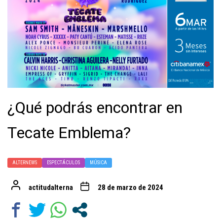
¿Qué podrás encontrar en
Tecate Emblema?
ALTERNEWS
ESPECTÁCULOS
MÚSICA
actitudalterna
28 de marzo de 2024