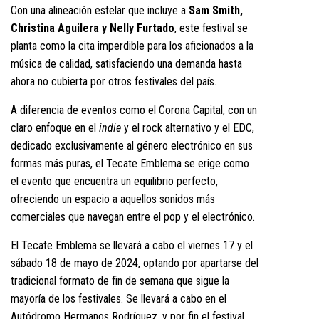
Con una alineación estelar que incluye a
Sam Smith,
Christina Aguilera y Nelly Furtado
, este festival se
planta como la cita imperdible para los aficionados a la
música de calidad, satisfaciendo una demanda hasta
ahora no cubierta por otros festivales del país.
A diferencia de eventos como el Corona Capital, con un
claro enfoque en el
indie
y el rock alternativo y el EDC,
dedicado exclusivamente al género electrónico en sus
formas más puras, el Tecate Emblema se erige como
el evento que encuentra un equilibrio perfecto,
ofreciendo un espacio a aquellos sonidos más
comerciales que navegan entre el pop y el electrónico.
El Tecate Emblema se llevará a cabo el viernes 17 y el
sábado 18 de mayo de 2024, optando por apartarse del
tradicional formato de fin de semana que sigue la
mayoría de los festivales. Se llevará a cabo en el
Autódromo Hermanos Rodríguez, y por fin el festival