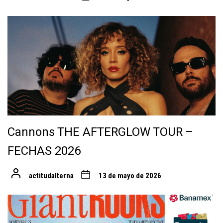
Cannons THE AFTERGLOW TOUR –
FECHAS 2026
actitudalterna
13 de mayo de 2026