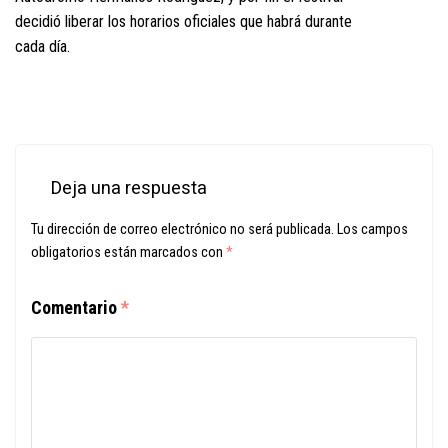
decidió liberar los horarios oficiales que habrá durante
cada día.
Deja una respuesta
Tu dirección de correo electrónico no será publicada.
Los campos
obligatorios están marcados con
*
Comentario
*