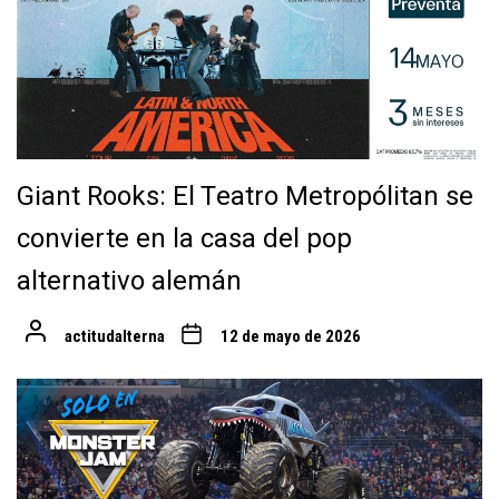
Giant Rooks: El Teatro Metropólitan se
convierte en la casa del pop
alternativo alemán
actitudalterna
12 de mayo de 2026