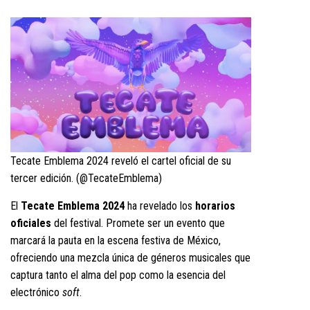
Tecate Emblema 2024 reveló el cartel oficial de su
tercer edición. (@TecateEmblema)
El
Tecate Emblema 2024
ha revelado los
horarios
oficiales
del festival. Promete ser un evento que
marcará la pauta en la escena festiva de México,
ofreciendo una mezcla única de géneros musicales que
captura tanto el alma del pop como la esencia del
electrónico
soft
.