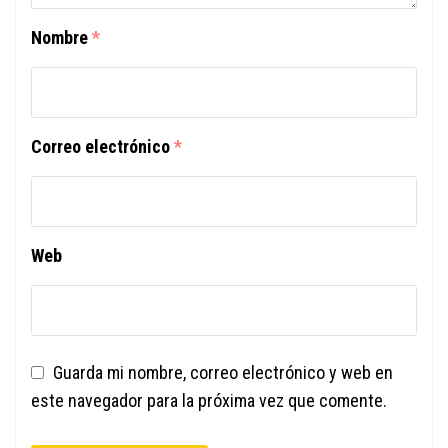
Nombre
*
Correo electrónico
*
Web
Guarda mi nombre, correo electrónico y web en
este navegador para la próxima vez que comente.