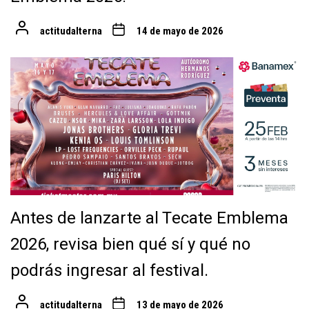
actitudalterna
14 de mayo de 2026
Antes de lanzarte al Tecate Emblema
2026, revisa bien qué sí y qué no
podrás ingresar al festival.
actitudalterna
13 de mayo de 2026