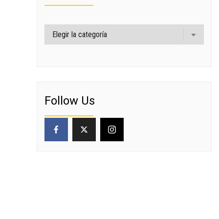
Categorías
Follow Us