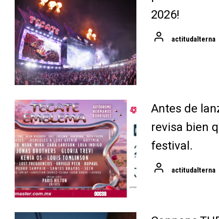
2026!
actitudalterna
Antes de lan
revisa bien q
festival.
actitudalterna