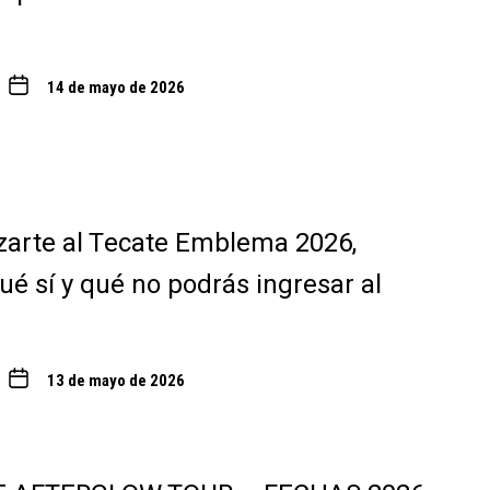
14 de mayo de 2026
zarte al Tecate Emblema 2026,
ué sí y qué no podrás ingresar al
13 de mayo de 2026