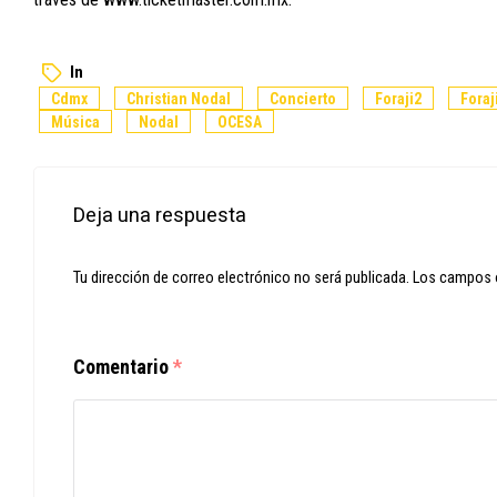
In
Cdmx
Christian Nodal
Concierto
Foraji2
Foraj
Música
Nodal
OCESA
Deja una respuesta
Tu dirección de correo electrónico no será publicada.
Los campos 
Comentario
*