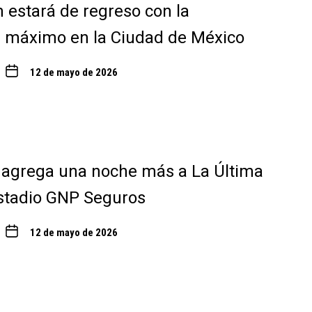
estará de regreso con la
l máximo en la Ciudad de México
12 de mayo de 2026
 agrega una noche más a La Última
stadio GNP Seguros
12 de mayo de 2026