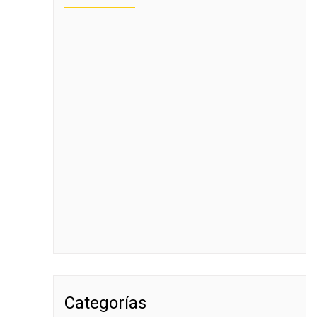
Categorías