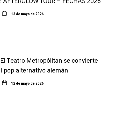
E AFTERGLOW TOUR – FECHAS 2026
13 de mayo de 2026
 El Teatro Metropólitan se convierte
el pop alternativo alemán
12 de mayo de 2026