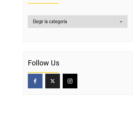
Categorías
Follow Us