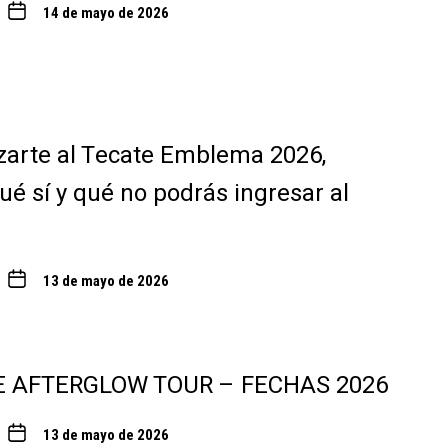
14 de mayo de 2026
zarte al Tecate Emblema 2026,
ué sí y qué no podrás ingresar al
13 de mayo de 2026
E AFTERGLOW TOUR – FECHAS 2026
13 de mayo de 2026