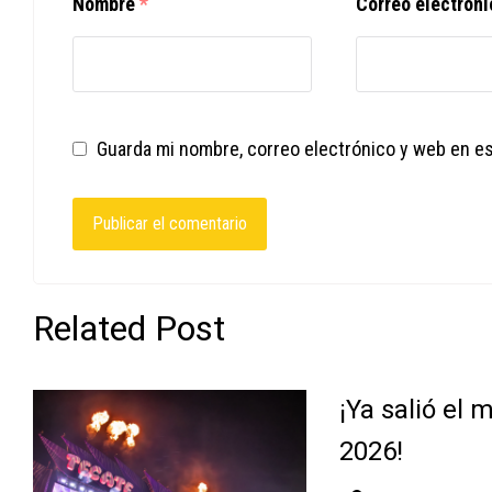
Nombre
*
Correo electrón
Guarda mi nombre, correo electrónico y web en e
Related Post
¡Ya salió el
2026!