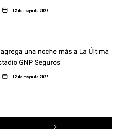
12 de mayo de 2026
 agrega una noche más a La Última
stadio GNP Seguros
12 de mayo de 2026