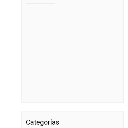
Categorías