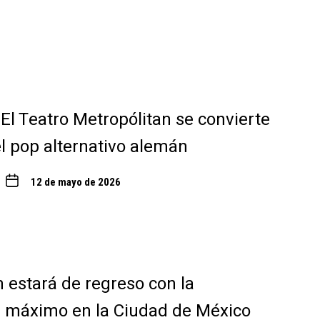
 El Teatro Metropólitan se convierte
el pop alternativo alemán
12 de mayo de 2026
estará de regreso con la
l máximo en la Ciudad de México