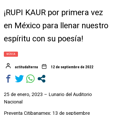
¡RUPI KAUR por primera vez
en México para llenar nuestro
espíritu con su poesía!
MÚSICA
actitudalterna
12 de septiembre de 2022
25 de enero, 2023 – Lunario del Auditorio
Nacional
Preventa Citibanamex: 13 de septiembre