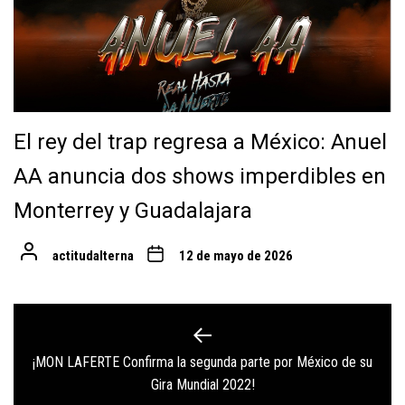
El rey del trap regresa a México: Anuel
AA anuncia dos shows imperdibles en
Monterrey y Guadalajara
actitudalterna
12 de mayo de 2026
Navegación
de
¡MON LAFERTE Confirma la segunda parte por México de su
Previous
entradas
Gira Mundial 2022!
post: