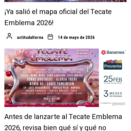
¡Ya salió el mapa oficial del Tecate
Emblema 2026!
actitudalterna
14 de mayo de 2026
Antes de lanzarte al Tecate Emblema
2026, revisa bien qué sí y qué no