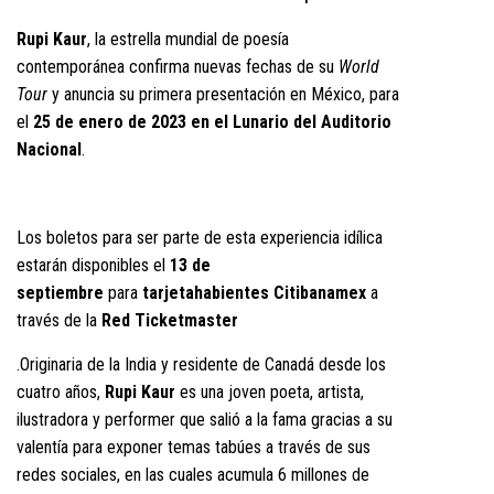
Rupi Kaur
, la estrella mundial de poesía
contemporánea confirma nuevas fechas de su
World
Tour
y anuncia su primera presentación en México, para
el
25 de enero de 2023 en el Lunario del Auditorio
Nacional
.
Los boletos para ser parte de esta experiencia idílica
estarán disponibles el
13 de
septiembre
para
tarjetahabientes Citibanamex
a
través de la
Red Ticketmaster
.Originaria de la India y residente de Canadá desde los
cuatro años,
Rupi Kaur
es una joven poeta, artista,
ilustradora y performer que salió a la fama gracias a su
valentía para exponer temas tabúes a través de sus
redes sociales, en las cuales acumula 6 millones de