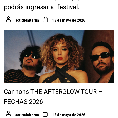
podrás ingresar al festival.
actitudalterna
13 de mayo de 2026
Cannons THE AFTERGLOW TOUR –
FECHAS 2026
actitudalterna
13 de mayo de 2026