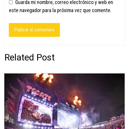
Guarda mi nombre, correo electrónico y web en
este navegador para la próxima vez que comente.
Related Post