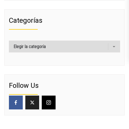
Categorías
Categorías
Follow Us