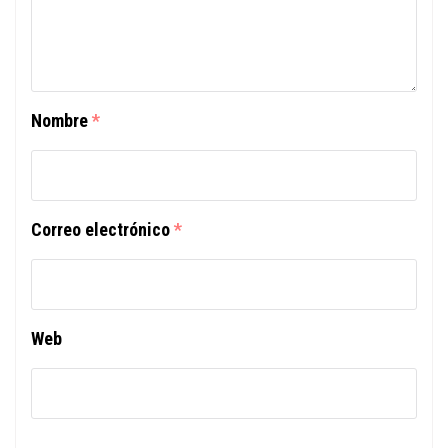
Nombre
*
Correo electrónico
*
Web