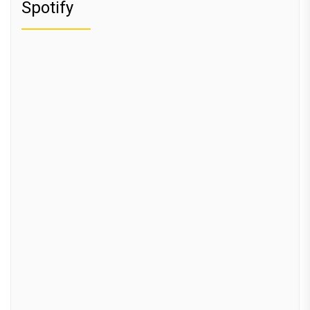
Spotify