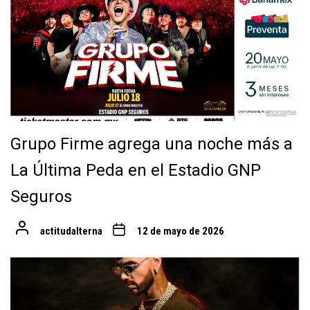
Grupo Firme agrega una noche más a
La Última Peda en el Estadio GNP
Seguros
actitudalterna
12 de mayo de 2026