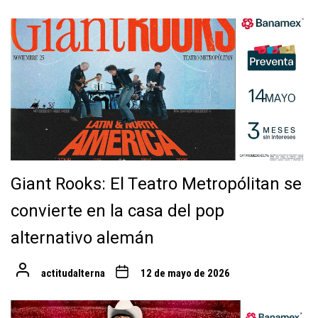
Giant Rooks: El Teatro Metropólitan se
convierte en la casa del pop
alternativo alemán
actitudalterna
12 de mayo de 2026