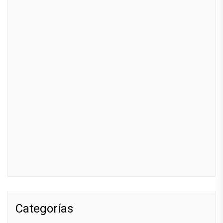
Categorías