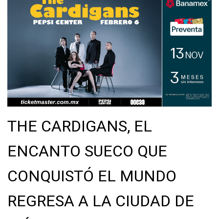
THE CARDIGANS, EL
ENCANTO SUECO QUE
CONQUISTÓ EL MUNDO
REGRESA A LA CIUDAD DE