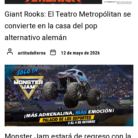
Giant Rooks: El Teatro Metropólitan se
convierte en la casa del pop
alternativo alemán
actitudalterna
12 de mayo de 2026
Monster Jam estará de regreso con la