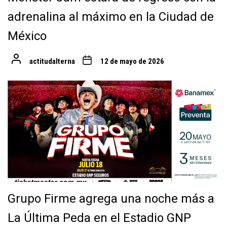
adrenalina al máximo en la Ciudad de
México
actitudalterna
12 de mayo de 2026
Grupo Firme agrega una noche más a
La Última Peda en el Estadio GNP