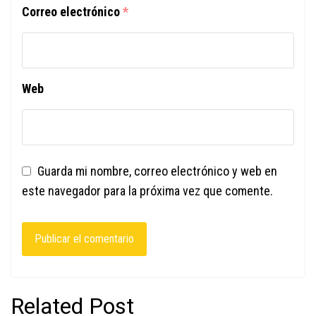
Correo electrónico
*
Web
Guarda mi nombre, correo electrónico y web en
este navegador para la próxima vez que comente.
Related Post