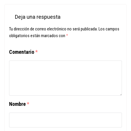
Deja una respuesta
Tu dirección de correo electrónico no será publicada.
Los campos
obligatorios están marcados con
*
Comentario
*
Nombre
*