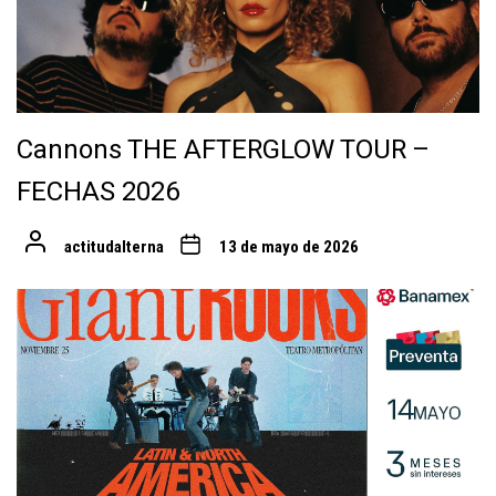
Cannons THE AFTERGLOW TOUR –
FECHAS 2026
actitudalterna
13 de mayo de 2026