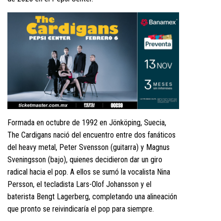
Formada en octubre de 1992 en Jönköping, Suecia,
The Cardigans nació del encuentro entre dos fanáticos
del heavy metal, Peter Svensson (guitarra) y Magnus
Sveningsson (bajo), quienes decidieron dar un giro
radical hacia el pop. A ellos se sumó la vocalista Nina
Persson, el tecladista Lars-Olof Johansson y el
baterista Bengt Lagerberg, completando una alineación
que pronto se reivindicaría el pop para siempre.