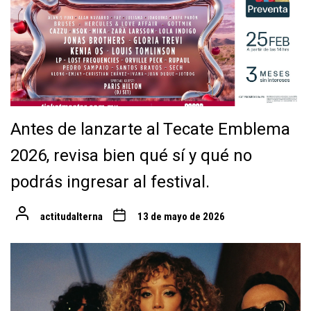
Antes de lanzarte al Tecate Emblema
2026, revisa bien qué sí y qué no
podrás ingresar al festival.
actitudalterna
13 de mayo de 2026