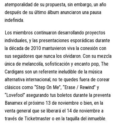
atemporalidad de su propuesta, sin embargo, un año
después de su último álbum anunciaron una pausa
indefinida.
Los miembros continuaron desarrollando proyectos
individuales, y las presentaciones esporádicas durante
la década de 2010 mantuvieron viva la conexión con
sus seguidores que nunca los olvidaron. Con su mezcla
única de melancolía, sofisticación y encanto pop, The
Cardigans son un referente ineludible de la música
alternativa internacional; no te quedes fuera de corear
clásicos como “Step On Me”, “Erase / Rewind” y
“Lovefool” asegurando tus boletos durante la preventa
Banamex el próximo 13 de noviembre o bien, en la
venta general que se liberará el 14 de noviembre a
través de Ticketmaster o en la taquilla del inmueble.