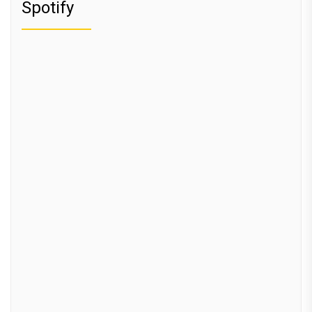
Spotify