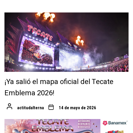
¡Ya salió el mapa oficial del Tecate
Emblema 2026!
actitudalterna
14 de mayo de 2026