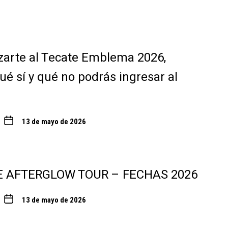
zarte al Tecate Emblema 2026,
ué sí y qué no podrás ingresar al
13 de mayo de 2026
E AFTERGLOW TOUR – FECHAS 2026
13 de mayo de 2026