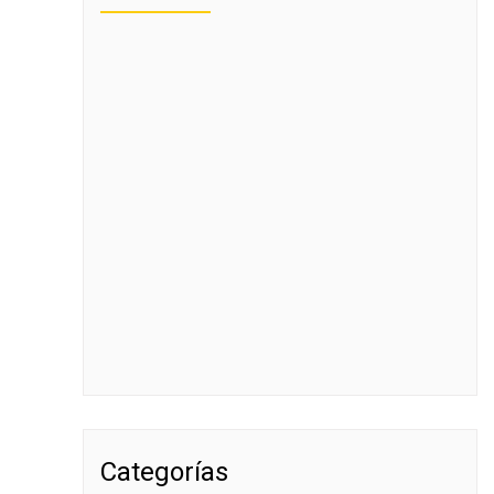
Categorías