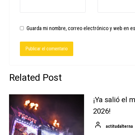
Guarda mi nombre, correo electrónico y web en e
Related Post
¡Ya salió el
2026!
actitudalterna