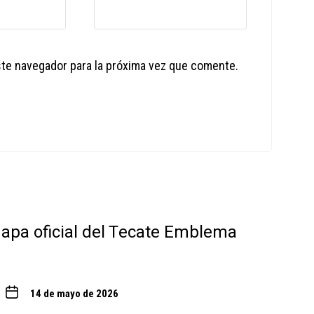
ste navegador para la próxima vez que comente.
 mapa oficial del Tecate Emblema
14 de mayo de 2026