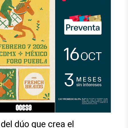
el dúo que crea el