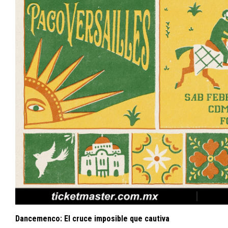
Dancemenco: El cruce imposible que cautiva