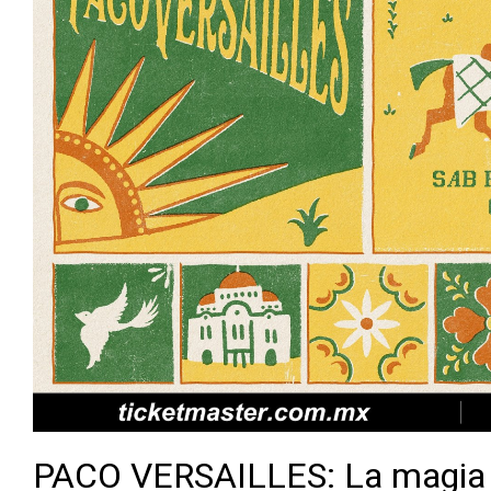
PACO VERSAILLES: La magia d