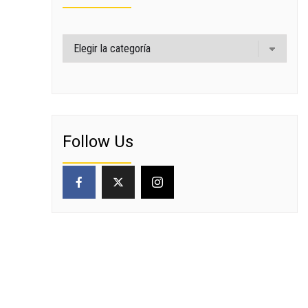
Categorías
Follow Us