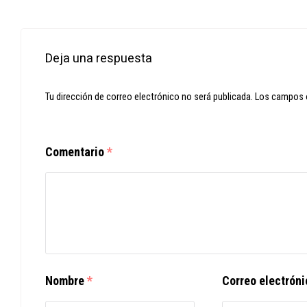
Deja una respuesta
Tu dirección de correo electrónico no será publicada.
Los campos 
Comentario
*
Nombre
*
Correo electrón