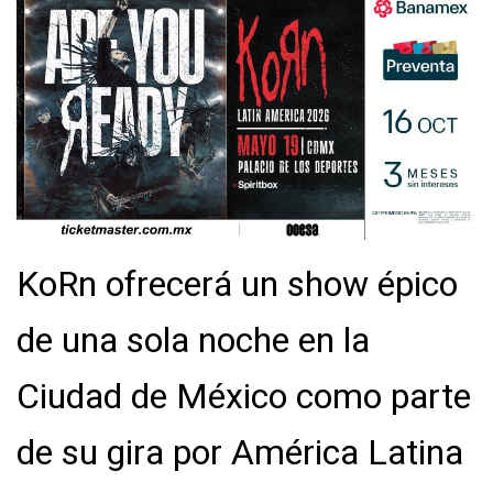
KoRn ofrecerá un show épico
de una sola noche en la
Ciudad de México como parte
de su gira por América Latina