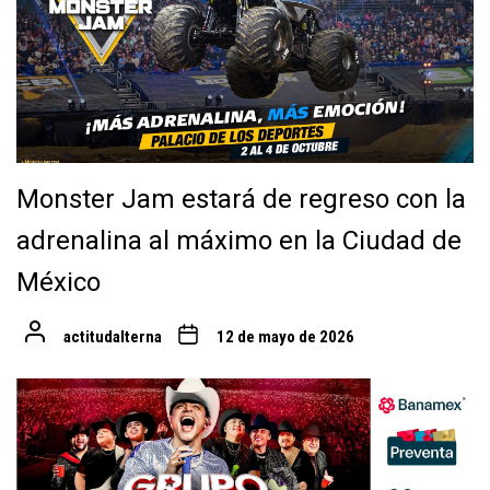
Monster Jam estará de regreso con la
adrenalina al máximo en la Ciudad de
México
actitudalterna
12 de mayo de 2026