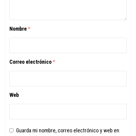
Nombre
*
Correo electrónico
*
Web
Guarda mi nombre, correo electrónico y web en