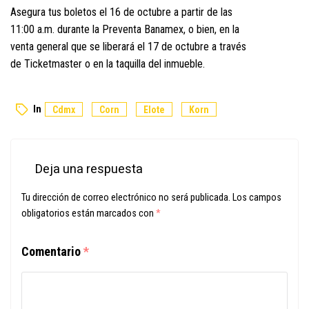
Asegura tus boletos el 16 de octubre a partir de las
11:00 a.m. durante la Preventa Banamex, o bien, en la
venta general que se liberará el 17 de octubre a través
de Ticketmaster o en la taquilla del inmueble.
In
Cdmx
Corn
Elote
Korn
Deja una respuesta
Tu dirección de correo electrónico no será publicada.
Los campos
obligatorios están marcados con
*
Comentario
*