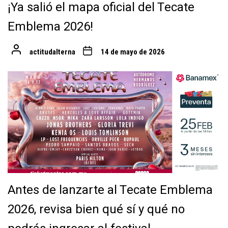
¡Ya salió el mapa oficial del Tecate
Emblema 2026!
actitudalterna
14 de mayo de 2026
Antes de lanzarte al Tecate Emblema
2026, revisa bien qué sí y qué no