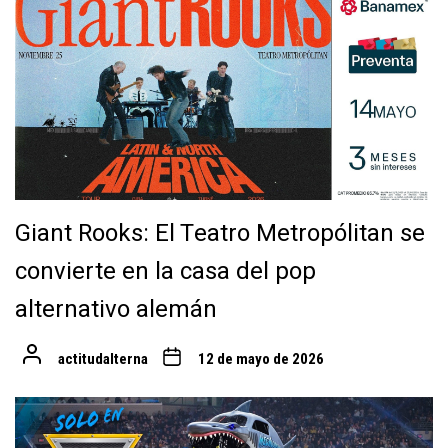
Giant Rooks: El Teatro Metropólitan se
convierte en la casa del pop
alternativo alemán
actitudalterna
12 de mayo de 2026