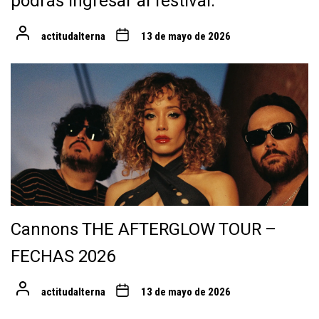
podrás ingresar al festival.
actitudalterna
13 de mayo de 2026
Cannons THE AFTERGLOW TOUR –
FECHAS 2026
actitudalterna
13 de mayo de 2026