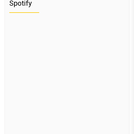
Spotify