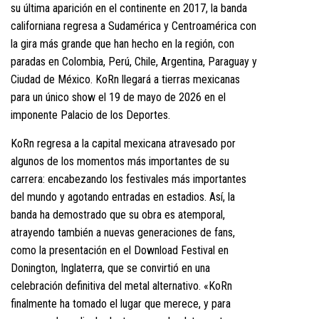
su última aparición en el continente en 2017, la banda
californiana regresa a Sudamérica y Centroamérica con
la gira más grande que han hecho en la región, con
paradas en Colombia, Perú, Chile, Argentina, Paraguay y
Ciudad de México. KoRn llegará a tierras mexicanas
para un único show el 19 de mayo de 2026 en el
imponente Palacio de los Deportes.
KoRn regresa a la capital mexicana atravesado por
algunos de los momentos más importantes de su
carrera: encabezando los festivales más importantes
del mundo y agotando entradas en estadios. Así, la
banda ha demostrado que su obra es atemporal,
atrayendo también a nuevas generaciones de fans,
como la presentación en el Download Festival en
Donington, Inglaterra, que se convirtió en una
celebración definitiva del metal alternativo. «KoRn
finalmente ha tomado el lugar que merece, y para