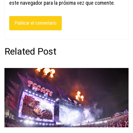
este navegador para la próxima vez que comente.
Related Post