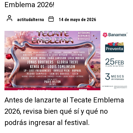
Emblema 2026!
actitudalterna
14 de mayo de 2026
Antes de lanzarte al Tecate Emblema
2026, revisa bien qué sí y qué no
podrás ingresar al festival.