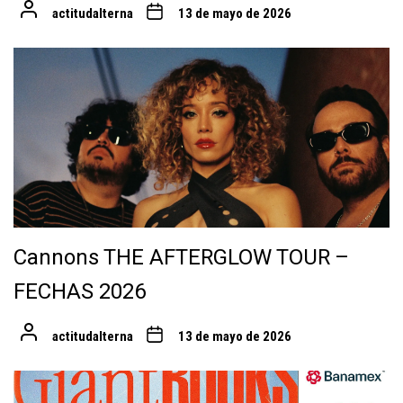
actitudalterna
13 de mayo de 2026
Cannons THE AFTERGLOW TOUR –
FECHAS 2026
actitudalterna
13 de mayo de 2026