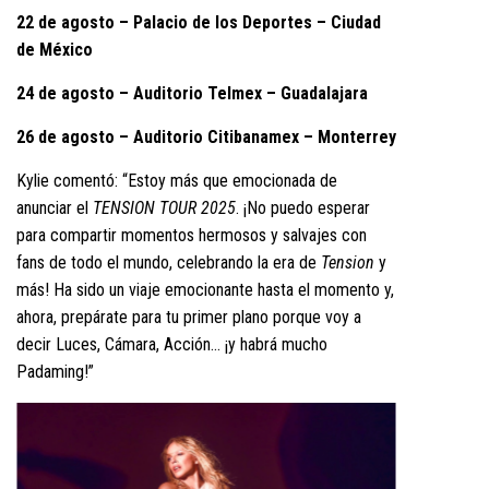
22 de agosto – Palacio de los Deportes – Ciudad
de México
24 de agosto – Auditorio Telmex – Guadalajara
26 de agosto – Auditorio Citibanamex – Monterrey
Kylie comentó: “Estoy más que emocionada de
anunciar el
TENSION TOUR 2025
. ¡No puedo esperar
para compartir momentos hermosos y salvajes con
fans de todo el mundo, celebrando la era de
Tension
y
más! Ha sido un viaje emocionante hasta el momento y,
ahora, prepárate para tu primer plano porque voy a
decir Luces, Cámara, Acción… ¡y habrá mucho
Padaming!”