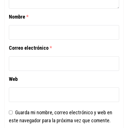
Nombre
*
Correo electrónico
*
Web
Guarda mi nombre, correo electrónico y web en
este navegador para la próxima vez que comente.