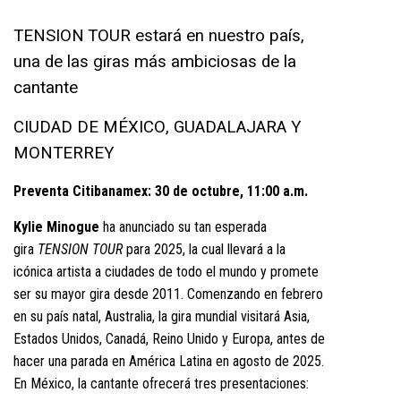
TENSION TOUR estará en nuestro país,
una de las giras más ambiciosas de la
cantante
CIUDAD DE MÉXICO, GUADALAJARA Y
MONTERREY
Preventa Citibanamex: 30 de octubre, 11:00 a.m.
Kylie Minogue
ha anunciado su tan esperada
gira
TENSION TOUR
para 2025, la cual llevará a la
icónica artista a ciudades de todo el mundo y promete
ser su mayor gira desde 2011. Comenzando en febrero
en su país natal, Australia, la gira mundial visitará Asia,
Estados Unidos, Canadá, Reino Unido y Europa, antes de
hacer una parada en América Latina en agosto de 2025.
En México, la cantante ofrecerá tres presentaciones: