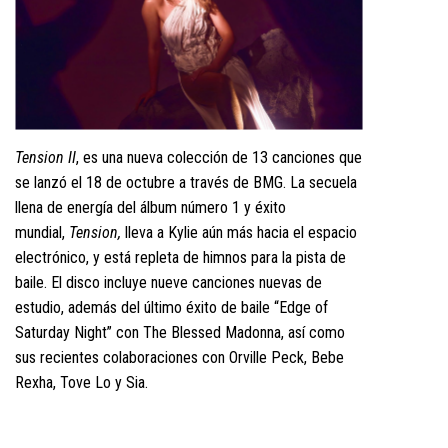
Tension II
, es una nueva colección de 13 canciones que
se lanzó el 18 de octubre a través de BMG. La secuela
llena de energía del álbum número 1 y éxito
mundial,
Tension,
lleva a Kylie aún más hacia el espacio
electrónico, y está repleta de himnos para la pista de
baile. El disco incluye nueve canciones nuevas de
estudio, además del último éxito de baile “Edge of
Saturday Night” con The Blessed Madonna, así como
sus recientes colaboraciones con Orville Peck, Bebe
Rexha, Tove Lo y Sia.