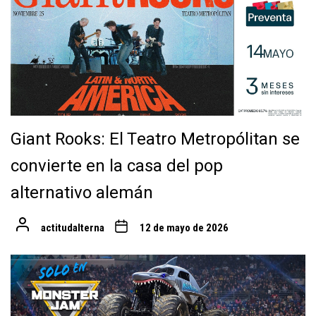
Giant Rooks: El Teatro Metropólitan se
convierte en la casa del pop
alternativo alemán
actitudalterna
12 de mayo de 2026