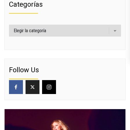
Categorías
Categorías
Follow Us