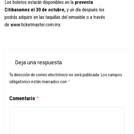
Los boletos estarán disponibles en la
preventa
Citibanamex el 30 de octubre,
y un día después los
podrás adquirir en las taquillas del inmueble o a través
de
www.ticketmaster.com.mx.
Deja una respuesta
Tu dirección de correo electrónico no será publicada.
Los campos
obligatorios están marcados con
*
Comentario
*