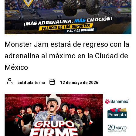
Monster Jam estará de regreso con la
adrenalina al máximo en la Ciudad de
México
actitudalterna
12 de mayo de 2026