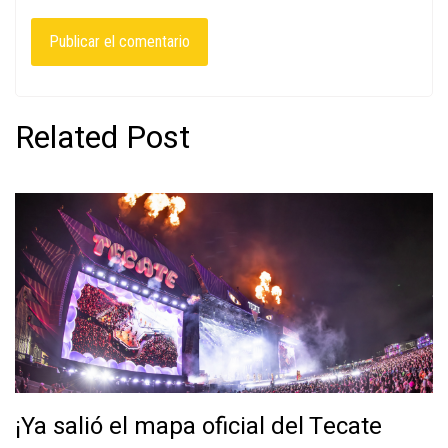
Related Post
¡Ya salió el mapa oficial del Tecate