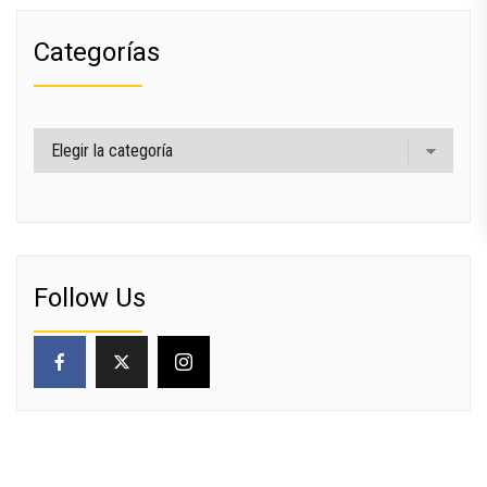
Categorías
Categorías
Follow Us