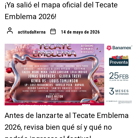
¡Ya salió el mapa oficial del Tecate
Emblema 2026!
actitudalterna
14 de mayo de 2026
Antes de lanzarte al Tecate Emblema
2026, revisa bien qué sí y qué no