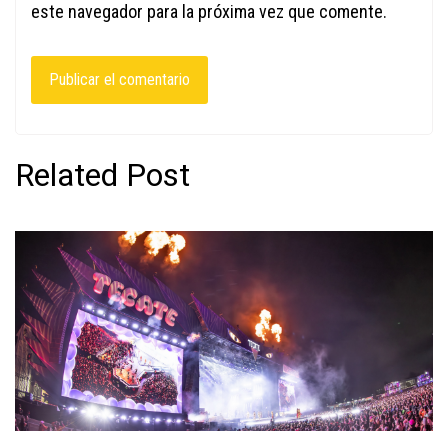
este navegador para la próxima vez que comente.
Related Post