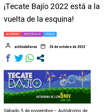
¡Tecate Bajío 2022 está a la
vuelta de la esquina!
ALTERNEWS
ESPECTÁCULOS
MÚSICA
actitudalterna
26 de octubre de 2022
Sábado 5 de noviembre – Autódromo de