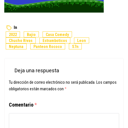
In
2022
Bajio
Casa Comedy
Chucho Rivas
Estramboticos
Leon
Neptuna
Panteon Rococo
S7n
Deja una respuesta
Tu dirección de correo electrónico no será publicada.
Los campos
obligatorios están marcados con
*
Comentario
*