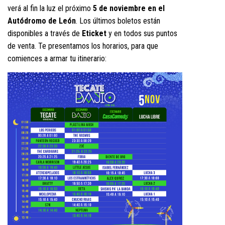
verá al fin la luz el próximo
5 de noviembre en el
Autódromo de León
. Los últimos boletos están
disponibles a través de
Eticket
y en todos sus puntos
de venta. Te presentamos los horarios, para que
comiences a armar tu itinerario: