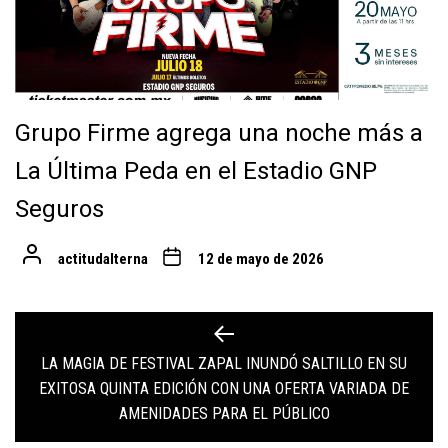
Grupo Firme agrega una noche más a
La Última Peda en el Estadio GNP
Seguros
actitudalterna
12 de mayo de 2026
Navegación
de
LA MAGIA DE FESTIVAL ZAPAL INUNDÓ SALTILLO EN SU
Previous
EXITOSA QUINTA EDICIÓN CON UNA OFERTA VARIADA DE
entradas
post:
AMENIDADES PARA EL PÚBLICO