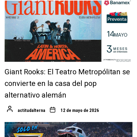
Giant Rooks: El Teatro Metropólitan se
convierte en la casa del pop
alternativo alemán
actitudalterna
12 de mayo de 2026