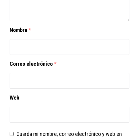
Nombre
*
Correo electrónico
*
Web
Guarda mi nombre, correo electrónico y web en