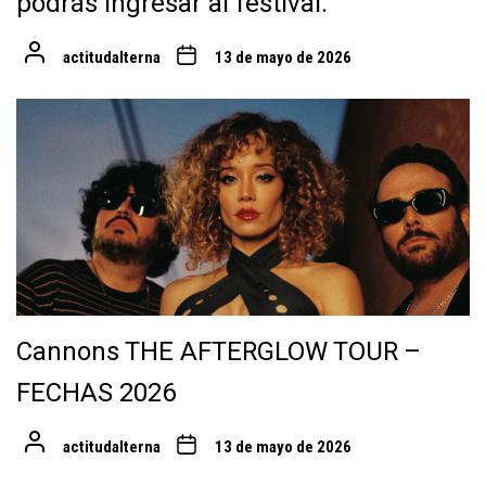
podrás ingresar al festival.
actitudalterna
13 de mayo de 2026
Cannons THE AFTERGLOW TOUR –
FECHAS 2026
actitudalterna
13 de mayo de 2026