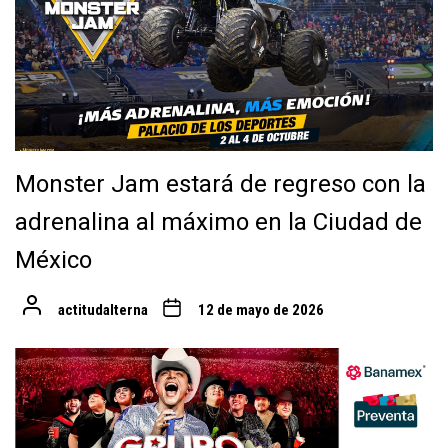
Monster Jam estará de regreso con la
adrenalina al máximo en la Ciudad de
México
actitudalterna
12 de mayo de 2026