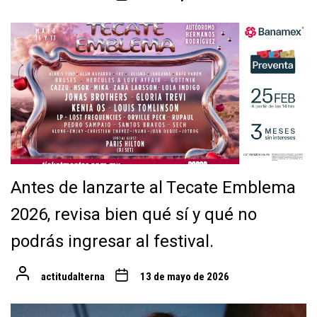
Antes de lanzarte al Tecate Emblema
2026, revisa bien qué sí y qué no
podrás ingresar al festival.
actitudalterna
13 de mayo de 2026