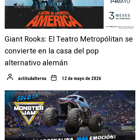
Giant Rooks: El Teatro Metropólitan se
convierte en la casa del pop
alternativo alemán
actitudalterna
12 de mayo de 2026