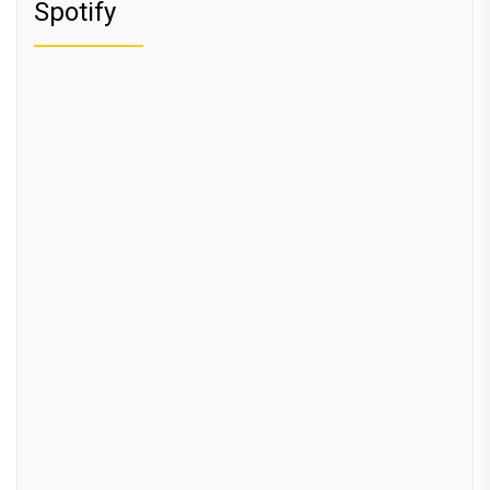
Spotify