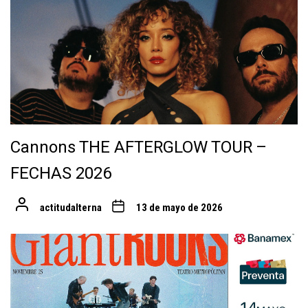
Cannons THE AFTERGLOW TOUR –
FECHAS 2026
actitudalterna
13 de mayo de 2026