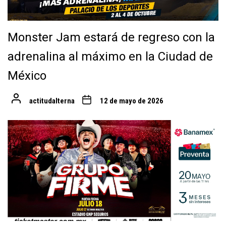
Monster Jam estará de regreso con la
adrenalina al máximo en la Ciudad de
México
actitudalterna
12 de mayo de 2026