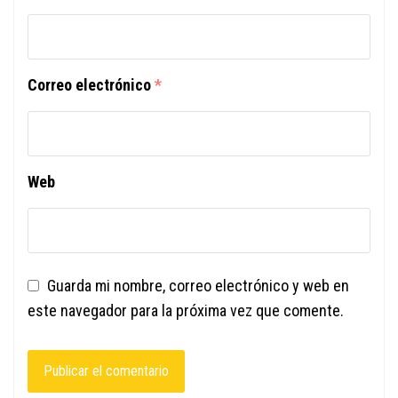
Correo electrónico
*
Web
Guarda mi nombre, correo electrónico y web en
este navegador para la próxima vez que comente.