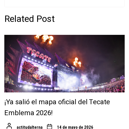
Related Post
¡Ya salió el mapa oficial del Tecate
Emblema 2026!
actitudalterna
14 de mayo de 2026