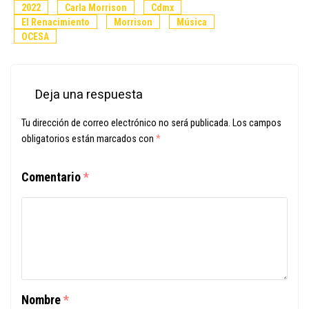
2022
Carla Morrison
Cdmx
El Renacimiento
Morrison
Música
OCESA
Deja una respuesta
Tu dirección de correo electrónico no será publicada.
Los campos
obligatorios están marcados con
*
Comentario
*
Nombre
*