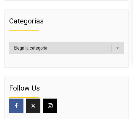
Categorías
Categorías
Follow Us