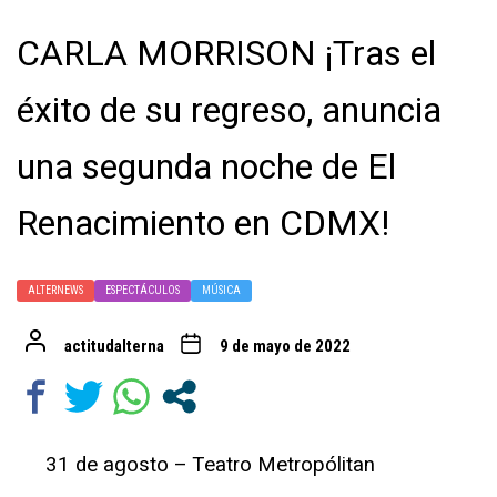
CARLA MORRISON ¡Tras el
éxito de su regreso, anuncia
una segunda noche de El
Renacimiento en CDMX!
ALTERNEWS
ESPECTÁCULOS
MÚSICA
actitudalterna
9 de mayo de 2022
31 de agosto – Teatro Metropólitan